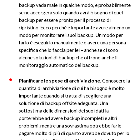
backup vada male in qualche modo, e probabilmente
se ne accorgerà solo quando avrà bisogno di quel
backup per essere pronto per il processo di
ripristino. Ecco perché è importante avere almeno un
modo per monitorare i suoi backup. Un modo per
farlo è eseguirlo manualmente o avere una persona
specifica che lo faccia per lei – anche se ci sono
alcune soluzioni di backup che offrono anche il
monitoraggio automatico dei backup.
Pianificare le spese di archiviazione.
Conoscere la
quantità di archiviazione di cui ha bisogno è molto
importante quando si tratta di scegliere una
soluzione di backup offsite adeguata. Una
sottostima delle dimensioni dei suoi dati la
porterebbe ad avere backup incompleti e altri
problemi, mentre una sovrastima potrebbe farle
pagare molto di più di quanto avrebbe dovuto per lo