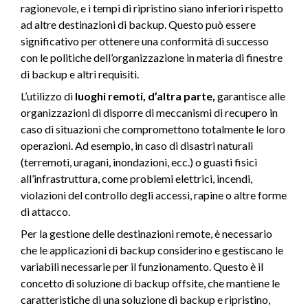
ragionevole, e i tempi di ripristino siano inferiori rispetto
ad altre destinazioni di backup. Questo può essere
significativo per ottenere una conformità di successo
con le politiche dell’organizzazione in materia di finestre
di backup e altri requisiti.
L’utilizzo di
luoghi remoti, d’altra parte,
garantisce alle
organizzazioni di disporre di meccanismi di recupero in
caso di situazioni che compromettono totalmente le loro
operazioni. Ad esempio, in caso di disastri naturali
(terremoti, uragani, inondazioni, ecc.) o guasti fisici
all’infrastruttura, come problemi elettrici, incendi,
violazioni del controllo degli accessi, rapine o altre forme
di attacco.
Per la gestione delle destinazioni remote, è necessario
che le applicazioni di backup considerino e gestiscano le
variabili necessarie per il funzionamento. Questo è il
concetto di soluzione di backup offsite, che mantiene le
caratteristiche di una soluzione di backup e ripristino,