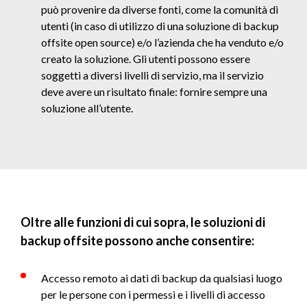
può provenire da diverse fonti, come la comunità di
utenti (in caso di utilizzo di una soluzione di backup
offsite open source) e/o l’azienda che ha venduto e/o
creato la soluzione. Gli utenti possono essere
soggetti a diversi livelli di servizio, ma il servizio
deve avere un risultato finale: fornire sempre una
soluzione all’utente.
Oltre alle funzioni di cui sopra, le soluzioni di
backup offsite possono anche consentire:
Accesso remoto ai dati di backup da qualsiasi luogo
per le persone con i permessi e i livelli di accesso