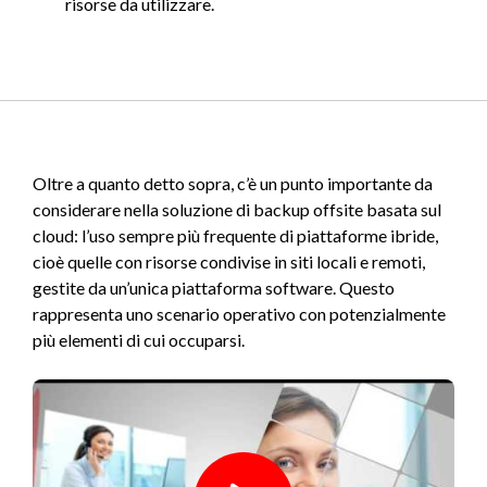
risorse da utilizzare.
Oltre a quanto detto sopra, c’è un punto importante da
considerare nella soluzione di backup offsite basata sul
cloud: l’uso sempre più frequente di piattaforme ibride,
cioè quelle con risorse condivise in siti locali e remoti,
gestite da un’unica piattaforma software. Questo
rappresenta uno scenario operativo con potenzialmente
più elementi di cui occuparsi.