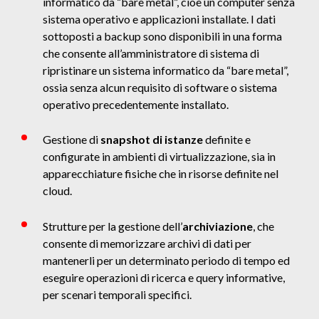
informatico da “bare metal”, cioè un computer senza
sistema operativo e applicazioni installate. I dati
sottoposti a backup sono disponibili in una forma
che consente all’amministratore di sistema di
ripristinare un sistema informatico da “bare metal”,
ossia senza alcun requisito di software o sistema
operativo precedentemente installato.
Gestione di
snapshot di istanze
definite e
configurate in ambienti di virtualizzazione, sia in
apparecchiature fisiche che in risorse definite nel
cloud.
Strutture per la gestione dell’
archiviazione
, che
consente di memorizzare archivi di dati per
mantenerli per un determinato periodo di tempo ed
eseguire operazioni di ricerca e query informative,
per scenari temporali specifici.