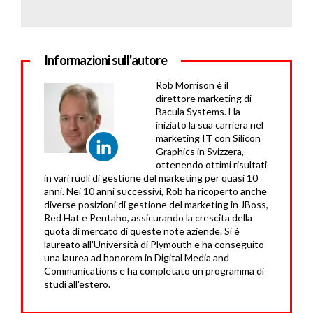
Informazioni sull'autore
Rob Morrison è il
direttore marketing di
Bacula Systems. Ha
iniziato la sua carriera nel
marketing IT con Silicon
Graphics in Svizzera,
ottenendo ottimi risultati
in vari ruoli di gestione del marketing per quasi 10
anni. Nei 10 anni successivi, Rob ha ricoperto anche
diverse posizioni di gestione del marketing in JBoss,
Red Hat e Pentaho, assicurando la crescita della
quota di mercato di queste note aziende. Si è
laureato all'Università di Plymouth e ha conseguito
una laurea ad honorem in Digital Media and
Communications e ha completato un programma di
studi all'estero.