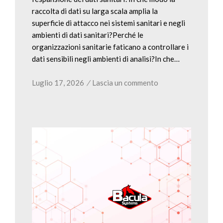
raccolta di dati su larga scala amplia la
superficie di attacco nei sistemi sanitari e negli
ambienti di dati sanitari?Perché le
organizzazioni sanitarie faticano a controllare i
dati sensibili negli ambienti di analisi?In che…
Luglio 17, 2026
/
Lascia un commento