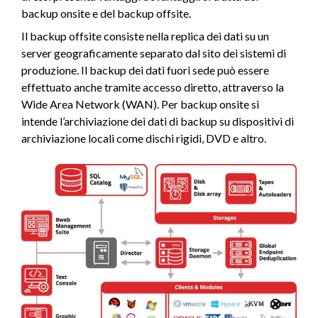
backup onsite e del backup offsite.
Il backup offsite consiste nella replica dei dati su un
server geograficamente separato dal sito dei sistemi di
produzione. Il backup dei dati fuori sede può essere
effettuato anche tramite accesso diretto, attraverso la
Wide Area Network (WAN). Per backup onsite si
intende l’archiviazione dei dati di backup su dispositivi di
archiviazione locali come dischi rigidi, DVD e altro.