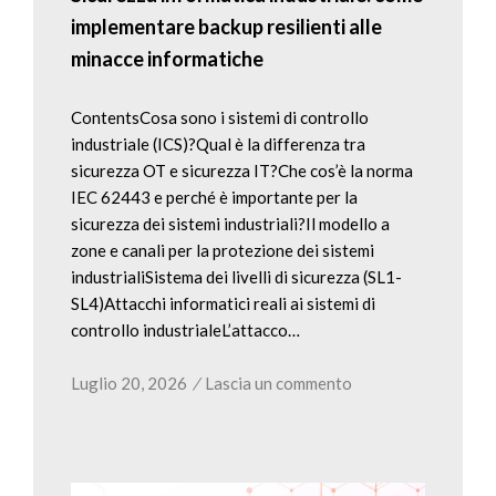
implementare backup resilienti alle
minacce informatiche
ContentsCosa sono i sistemi di controllo
industriale (ICS)?Qual è la differenza tra
sicurezza OT e sicurezza IT?Che cos’è la norma
IEC 62443 e perché è importante per la
sicurezza dei sistemi industriali?Il modello a
zone e canali per la protezione dei sistemi
industrialiSistema dei livelli di sicurezza (SL1-
SL4)Attacchi informatici reali ai sistemi di
controllo industrialeL’attacco…
Luglio 20, 2026
/
Lascia un commento