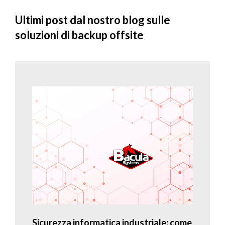
Ultimi post dal nostro blog sulle
soluzioni di backup offsite
Sicurezza informatica industriale: come