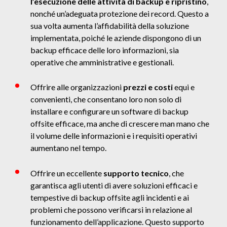
l’esecuzione delle attività di backup e ripristino
,
nonché un’adeguata protezione dei record. Questo a
sua volta aumenta l’affidabilità della soluzione
implementata, poiché le aziende dispongono di un
backup efficace delle loro informazioni, sia
operative che amministrative e gestionali.
Offrire alle organizzazioni
prezzi e costi
equi e
convenienti, che consentano loro non solo di
installare e configurare un software di backup
offsite efficace, ma anche di crescere man mano che
il volume delle informazioni e i requisiti operativi
aumentano nel tempo.
Offrire un eccellente
supporto tecnico
, che
garantisca agli utenti di avere soluzioni efficaci e
tempestive di backup offsite agli incidenti e ai
problemi che possono verificarsi in relazione al
funzionamento dell’applicazione. Questo supporto