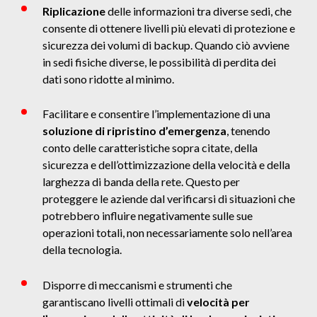
Riplicazione
delle informazioni tra diverse sedi, che
consente di ottenere livelli più elevati di protezione e
sicurezza dei volumi di backup. Quando ciò avviene
in sedi fisiche diverse, le possibilità di perdita dei
dati sono ridotte al minimo.
Facilitare e consentire l’implementazione di una
soluzione di ripristino d’emergenza
, tenendo
conto delle caratteristiche sopra citate, della
sicurezza e dell’ottimizzazione della velocità e della
larghezza di banda della rete. Questo per
proteggere le aziende dal verificarsi di situazioni che
potrebbero influire negativamente sulle sue
operazioni totali, non necessariamente solo nell’area
della tecnologia.
Disporre di meccanismi e strumenti che
garantiscano livelli ottimali di
velocità per