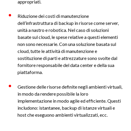
appropriati.
Riduzione dei costi di manutenzione
dell’infrastruttura di backup in risorse come server,
unità a nastro e robotica. Nel caso di soluzioni
basate sul cloud, le spese relative a questi elementi
non sono necessarie. Con una soluzione basata sul
cloud, tutte le attività di manutenzione e
sostituzione di parti e attrezzature sono svolte dal
fornitore responsabile del data center e della sua
piattaforma.
Gestione delle risorse definite negli ambienti virtuali,
in modo da rendere possibile la loro
implementazione in modo agile ed efficiente. Questi
includono: istantanee, backup di istanze virtuali e
host che eseguono ambienti virtualizzati, ecc.