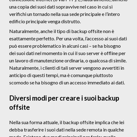
una copia dei suoi dati sopravvive nel caso in cui si
verifichi un tornado nella sua sede principale e l’intero
edificio principale venga distrutto.
Naturalmente, anche il tipo di backup offsite non è
esattamente perfetto. Per una volta, l’accesso ai suoi dati
può essere problematico in alcuni casi – se ha bisogno
dei suoi dati nel momento in cui il suo server è offline per
un lavoro di manutenzione ordinaria, o qualcosa di simile.
Naturalmente, i clienti di tali server vengono avvertiti in
anticipo di questi tempi, ma è comunque piuttosto
scomodo se ha bisogno di un accesso immediato ai dati.
Diversi modi per creare i suoi backup
offsite
Nella sua forma attuale, il backup offsite implica che lei
debba trasferire i suoi dati nella sede remota in qualche
modo. Esistono due modi principali per farlo: quello