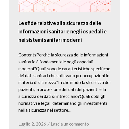
Le sfide relative alla sicurezza delle
informazioni sanitarie negli ospedali e
nei sistemi sanitari moderni
ContentsPerché la sicurezza delle informazioni
sanitarie è fondamentale negli ospedali
moderni?Quali sono le caratteristiche specifiche
dei dati sanitari che sollevano preoccupazioni in
materia di sicurezza?In che modo la sicurezza dei
pazienti, la protezione dei dati dei pazienti e la
sicurezza dei dati si intrecciano?Quali obblighi
normativi e legali determinano gli investimenti
nella sicurezza nel settore…
Luglio 2, 2026
/
Lascia un commento