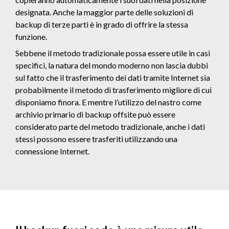
designata. Anche la maggior parte delle soluzioni di
backup di terze parti è in grado di offrire la stessa
funzione.
Sebbene il metodo tradizionale possa essere utile in casi
specifici, la natura del mondo moderno non lascia dubbi
sul fatto che il trasferimento dei dati tramite Internet sia
probabilmente il metodo di trasferimento migliore di cui
disponiamo finora. E mentre l’utilizzo del nastro come
archivio primario di backup offsite può essere
considerato parte del metodo tradizionale, anche i dati
stessi possono essere trasferiti utilizzando una
connessione Internet.