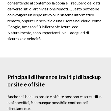
consentendo al contempo la copia e il recupero dei dati
da/verso siti di archiviazione remoti. Questo potrebbe
coinvolgere un dispositivo o un sistema informatico
remoto, oppure un servizio o una risorsa nel cloud, come
Google, Amazon S3, Microsoft Azure, ecc.
Naturalmente, sono importanti livelli adeguati di
sicurezza e velocità.
Principali differenze tra i tipi di backup
onsite e offsite
Anche se i backup onsite e offsite possono essere utili in
casi specifici, è comunque possibile confrontarli
direttamente.