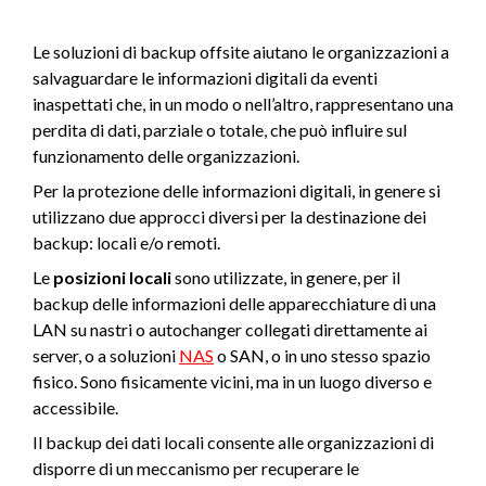
Le soluzioni di backup offsite aiutano le organizzazioni a
salvaguardare le informazioni digitali da eventi
inaspettati che, in un modo o nell’altro, rappresentano una
perdita di dati, parziale o totale, che può influire sul
funzionamento delle organizzazioni.
Per la protezione delle informazioni digitali, in genere si
utilizzano due approcci diversi per la destinazione dei
backup: locali e/o remoti.
Le
posizioni locali
sono utilizzate, in genere, per il
backup delle informazioni delle apparecchiature di una
LAN su nastri o autochanger collegati direttamente ai
server, o a soluzioni
NAS
o SAN, o in uno stesso spazio
fisico. Sono fisicamente vicini, ma in un luogo diverso e
accessibile.
Il backup dei dati locali consente alle organizzazioni di
disporre di un meccanismo per recuperare le