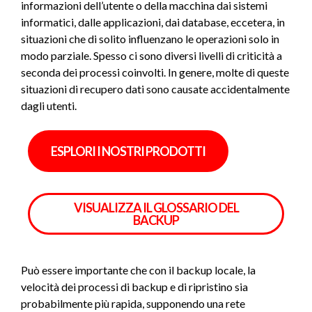
informazioni dell’utente o della macchina dai sistemi
informatici, dalle applicazioni, dai database, eccetera, in
situazioni che di solito influenzano le operazioni solo in
modo parziale. Spesso ci sono diversi livelli di criticità a
seconda dei processi coinvolti. In genere, molte di queste
situazioni di recupero dati sono causate accidentalmente
dagli utenti.
ESPLORI I NOSTRI PRODOTTI
VISUALIZZA IL GLOSSARIO DEL
BACKUP
Può essere importante che con il backup locale, la
velocità dei processi di backup e di ripristino sia
probabilmente più rapida, supponendo una rete