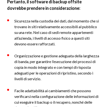
Pertanto, il software di backup offsite
dovrebbe prendere in considerazione:
Sicurezza nella custodia dei dati, dal momento che si
trovano in siti relativamente accessibili al pubblico
su una rete. Nel caso di sedi remote appartenenti
all’azienda, i livelli di accesso fisico a questi siti
devono essere rafforzati.
Organizzazione e gestione adeguata della larghezza
di banda, per garantire l’esecuzione dei processi di
copia in modo integrato e con tempi di risposta
adeguati per le operazioni di ripristino, secondo i
livelli di servizio.
Facile adattabilità ai cambiamenti che possono
verificarsi nella configurazione delle informazioni di
cui eseguire il backup o il recupero, nonché delle