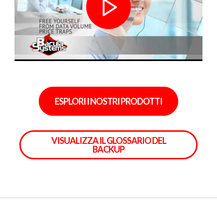
ESPLORI I NOSTRI PRODOTTI
VISUALIZZA IL GLOSSARIO DEL
BACKUP