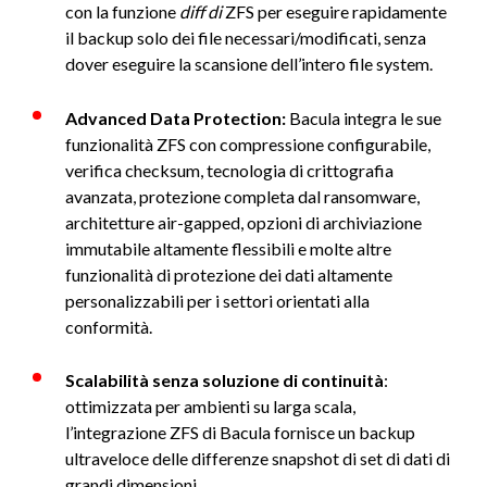
con la funzione
diff di
ZFS per eseguire rapidamente
il backup solo dei file necessari/modificati, senza
dover eseguire la scansione dell’intero file system.
Advanced Data Protection:
Bacula integra le sue
funzionalità ZFS con compressione configurabile,
verifica checksum, tecnologia di crittografia
avanzata, protezione completa dal ransomware,
architetture air-gapped, opzioni di archiviazione
immutabile altamente flessibili e molte altre
funzionalità di protezione dei dati altamente
personalizzabili per i settori orientati alla
conformità.
Scalabilità senza soluzione di continuità
:
ottimizzata per ambienti su larga scala,
l’integrazione ZFS di Bacula fornisce un backup
ultraveloce delle differenze snapshot di set di dati di
grandi dimensioni.