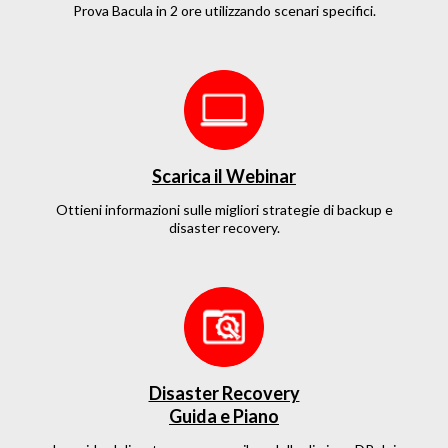
Prova Bacula in 2 ore
utilizzando scenari specifici
.
Scarica il Webinar
Ottieni informazioni sulle migliori strategie di backup e
disaster recovery.
Disaster Recovery
Guida e Piano