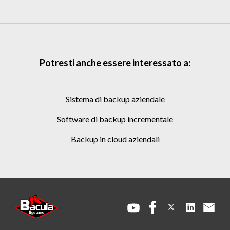
Potresti anche essere interessato a:
sistema di backup aziendale
software di backup incrementale
backup in cloud aziendali