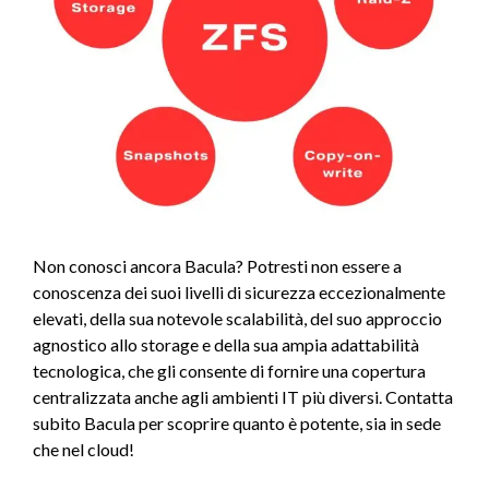
Non conosci ancora Bacula? Potresti non essere a
conoscenza dei suoi livelli di sicurezza eccezionalmente
elevati, della sua notevole scalabilità, del suo approccio
agnostico allo storage e della sua ampia adattabilità
tecnologica, che gli consente di fornire una copertura
centralizzata anche agli ambienti IT più diversi. Contatta
subito Bacula per scoprire quanto è potente, sia in sede
che nel cloud!