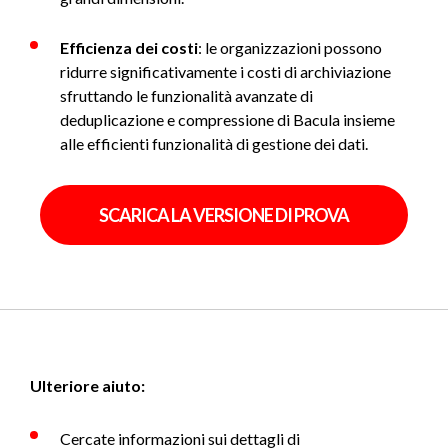
Efficienza dei costi
: le organizzazioni possono
ridurre significativamente i costi di archiviazione
sfruttando le funzionalità avanzate di
deduplicazione e compressione di Bacula insieme
alle efficienti funzionalità di gestione dei dati.
SCARICA LA VERSIONE DI PROVA
Ulteriore aiuto:
Cercate informazioni sui dettagli di