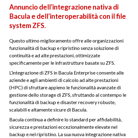
Annuncio dell’integrazione nativa di
Bacula e dell’interoperabilità con il file
system ZFS.
Questo ultimo miglioramento offre alle organizzazioni
funzionalità di backup e ripristino senza soluzione di
continuità e ad alte prestazioni, ottimizzate
specificamente per le infrastrutture basate su ZFS.
L’integrazione di ZFS in Bacula Enterprise consente alle
aziende e agli ambienti di calcolo ad alte prestazioni
(HPC) di sfruttare appieno le funzionalità avanzate di
gestione dello storage di ZFS, sfruttando al contempo le
funzionalità di backup e disaster recovery robuste,
scalabili e altamente sicure di Bacula.
Bacula continua a definire lo standard per affidabilità,
sicurezza e prestazioni eccezionalmente elevate nel
backup e nel ripristino. La sua nuova integrazione nativa