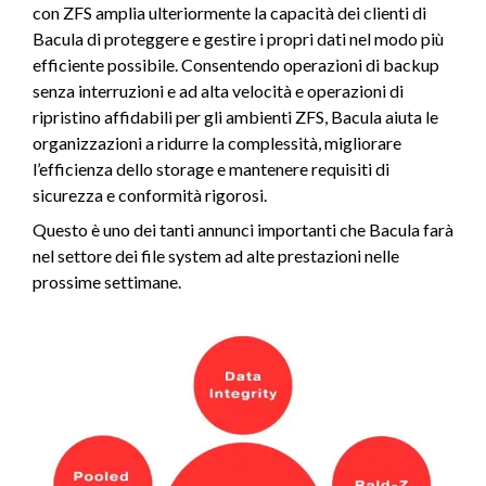
con ZFS amplia ulteriormente la capacità dei clienti di
Bacula di proteggere e gestire i propri dati nel modo più
efficiente possibile. Consentendo operazioni di backup
senza interruzioni e ad alta velocità e operazioni di
ripristino affidabili per gli ambienti ZFS, Bacula aiuta le
organizzazioni a ridurre la complessità, migliorare
l’efficienza dello storage e mantenere requisiti di
sicurezza e conformità rigorosi.
Questo è uno dei tanti annunci importanti che Bacula farà
nel settore dei file system ad alte prestazioni nelle
prossime settimane.