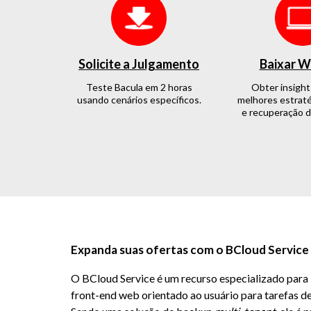
Solicite a Julgamento
Baixar W
Teste Bacula em 2 horas
Obter insight
usando cenários específicos.
melhores estraté
e recuperação d
Expanda suas ofertas com o BCloud Service
O BCloud Service é um recurso especializado para
front-end web orientado ao usuário para tarefas d