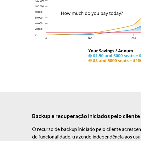
Backup e recuperação iniciados pelo cliente
O recurso de backup iniciado pelo cliente acresc
de funcionalidade, trazendo independência aos usuá