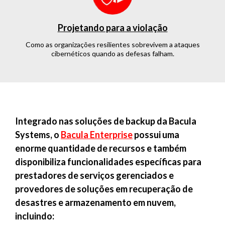
Projetando para a violação
Como as organizações resilientes sobrevivem a ataques
cibernéticos quando as defesas falham.
Integrado nas soluções de backup da Bacula
Systems, o
Bacula Enterprise
possui uma
enorme quantidade de recursos e também
disponibiliza funcionalidades específicas para
prestadores de serviços gerenciados e
provedores de soluções em recuperação de
desastres e armazenamento em nuvem,
incluindo: