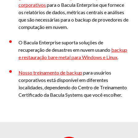
corporativos
para o Bacula Enterprise que fornece
os relatórios de dados, métricas centrais e análises
que são necessárias para o backup de provedores de
computação em nuvem.
O Bacula Enterprise suporta soluções de
recuperação de desastres em nuvem usando
backup
e restauração bare metal para Windows e Linux
.
Nosso treinamento de backup
para usuários
corporativos está disponível em diferentes
localidades, dependendo do Centro de Treinamento
Certificado da Bacula Systems que você escolher.