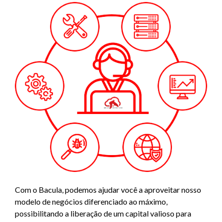
Com o Bacula, podemos ajudar você a aproveitar nosso
modelo de negócios diferenciado ao máximo,
possibilitando a liberação de um capital valioso para