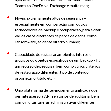
Teams ao OneDrive, Exchange e muito mais;
Níveis extremamente altos de segurança –
especialmente em comparação com outros
fornecedores de backup e recuperação, para evitar
vários casos diferentes de perda de dados, como
ransomware, acidente ou erro humano;
Capacidade de restaurar ambientes inteiros e
arquivos ou objetos específicos de um backup – há
um recurso de pesquisa, bem como vários critérios
de restauração diferentes (tipo de conteúdo,
proprietário, título etc.);
Uma plataforma de gerenciamento unificada que
permite acesso à API, relatórios de auditoria, bem
como muitas tarefas administrativas diferentes;