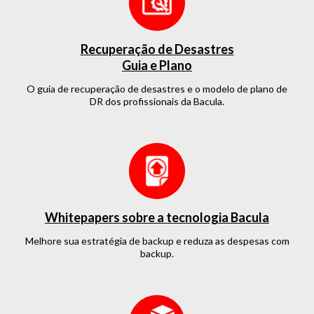
Recuperação de Desastres
Guia e Plano
O guia de recuperação de desastres e o modelo de plano de
DR dos profissionais da Bacula.
Whitepapers sobre a tecnologia Bacula
Melhore sua estratégia de backup e reduza as despesas com
backup.