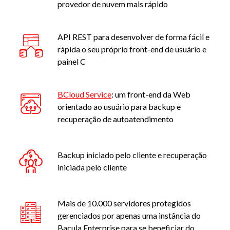
provedor de nuvem mais rápido
API REST para desenvolver de forma fácil e
rápida o seu próprio front-end de usuário e
painel C
BCloud Service
: um front-end da Web
orientado ao usuário para backup e
recuperação de autoatendimento
Backup iniciado pelo cliente e recuperação
iniciada pelo cliente
Mais de 10.000 servidores protegidos
gerenciados por apenas uma instância do
Bacula Enterprise para se beneficiar do