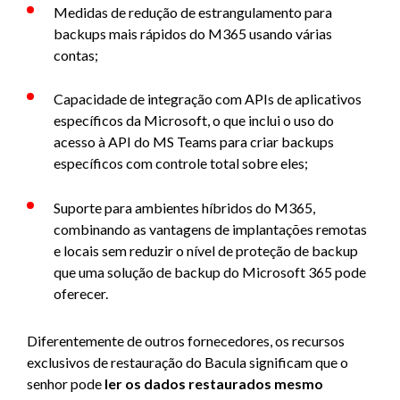
Medidas de redução de estrangulamento para
backups mais rápidos do M365 usando várias
contas;
Capacidade de integração com APIs de aplicativos
específicos da Microsoft, o que inclui o uso do
acesso à API do MS Teams para criar backups
específicos com controle total sobre eles;
Suporte para ambientes híbridos do M365,
combinando as vantagens de implantações remotas
e locais sem reduzir o nível de proteção de backup
que uma solução de backup do Microsoft 365 pode
oferecer.
Diferentemente de outros fornecedores, os recursos
exclusivos de restauração do Bacula significam que o
senhor pode
ler os dados restaurados mesmo