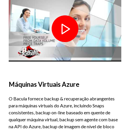
Máquinas Virtuais Azure
O Bacula fornece backup & recuperação abrangentes
para máquinas virtuais do Azure, incluindo Snaps
consistentes, backup on-line baseado em quente de
qualquer máquina virtual, backup sem agente com base
na API do Azure, backup de imagem de nível de bloco