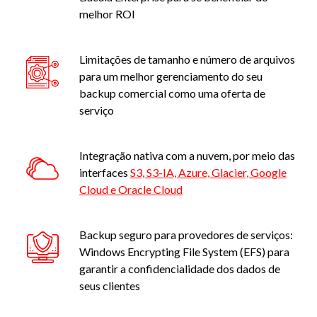
melhor ROI
Limitações de tamanho e número de arquivos
para um melhor gerenciamento do seu
backup comercial como uma oferta de
serviço
Integração nativa com a nuvem, por meio das
interfaces
S3, S3-IA, Azure, Glacier, Google
Cloud e Oracle Cloud
Backup seguro para provedores de serviços:
Windows Encrypting File System (EFS) para
garantir a confidencialidade dos dados de
seus clientes