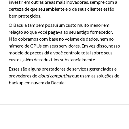
investir em outras áreas mais inovadoras, sempre com a
certeza de que seu ambiente e o de seus clientes estão
bem protegidos.
O Bacula também possui um custo muito menor em
relação ao que você pagava ao seu antigo fornecedor.
Não cobramos com base no volume de dados, nem no
número de CPUs em seus servidores. Em vez disso, nosso
modelo de preços dá a você controle total sobre seus
custos, além de reduzi-los substancialmente.
Esses são alguns prestadores de serviços gerenciados e
provedores de
cloud computing
que usam as soluções de
backup em nuvem da Bacula: