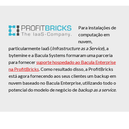
Para instalações de
computação em
nuvem,
particularmente IaaS (
Infrastructure as a Service
), a
bytemine e a Bacula Systems formaram uma parceria
para fornecer
suporte hospedado ao Bacula Enterprise
na ProfitBricks
. Como resultado disso, a ProfitBricks
está agora fornecendo aos seus clientes um backup em
nuvem baseado no Bacula Enterprise, utilizando todo o
potencial do modelo de negócio de
backup as a service
.