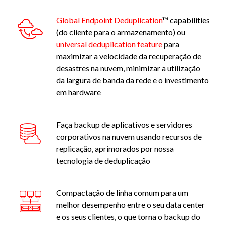
Global Endpoint Deduplication
™ capabilities
(do cliente para o armazenamento) ou
universal deduplication feature
para
maximizar a velocidade da recuperação de
desastres na nuvem, minimizar a utilização
da largura de banda da rede e o investimento
em hardware
Faça backup de aplicativos e servidores
corporativos na nuvem usando recursos de
replicação, aprimorados por nossa
tecnologia de deduplicação
Compactação de linha comum para um
melhor desempenho entre o seu data center
e os seus clientes, o que torna o backup do