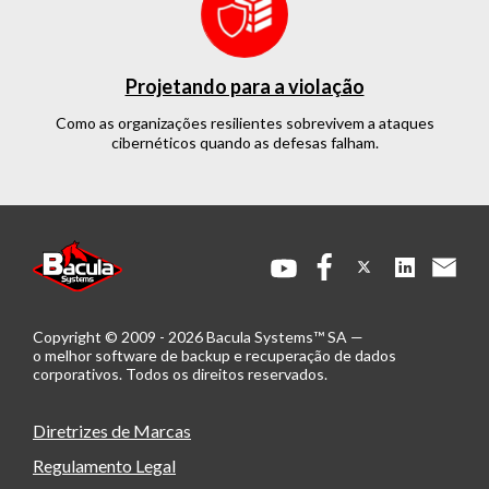
Projetando para a violação
Como as organizações resilientes sobrevivem a ataques
cibernéticos quando as defesas falham.
Copyright © 2009 - 2026 Bacula Systems™ SA —
o melhor software de backup e recuperação de dados
corporativos.
Todos os direitos reservados.
Diretrizes de Marcas
Regulamento Legal