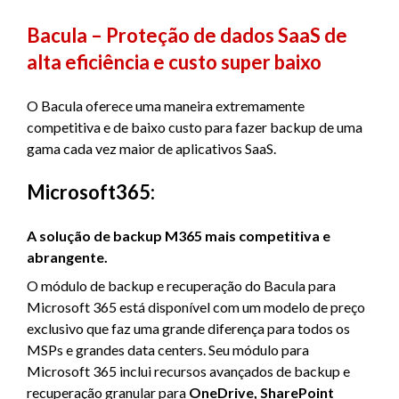
Bacula – Proteção de dados SaaS de
alta eficiência e custo super baixo
O Bacula oferece uma maneira extremamente
competitiva e de baixo custo para fazer backup de uma
gama cada vez maior de aplicativos SaaS.
Microsoft365:
A solução de backup M365 mais competitiva e
abrangente.
O módulo de backup e recuperação do Bacula para
Microsoft 365 está disponível com um modelo de preço
exclusivo que faz uma grande diferença para todos os
MSPs e grandes data centers. Seu módulo para
Microsoft 365 inclui recursos avançados de backup e
recuperação granular para
OneDrive, SharePoint