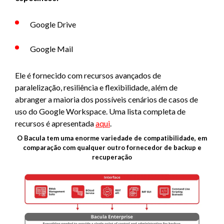
Google Drive
Google Mail
Ele é fornecido com recursos avançados de
paralelização, resiliência e flexibilidade, além de
abranger a maioria dos possíveis cenários de casos de
uso do Google Workspace. Uma lista completa de
recursos é apresentada
aqui
.
O Bacula tem uma enorme variedade de compatibilidade, em
comparação com qualquer outro fornecedor de backup e
recuperação