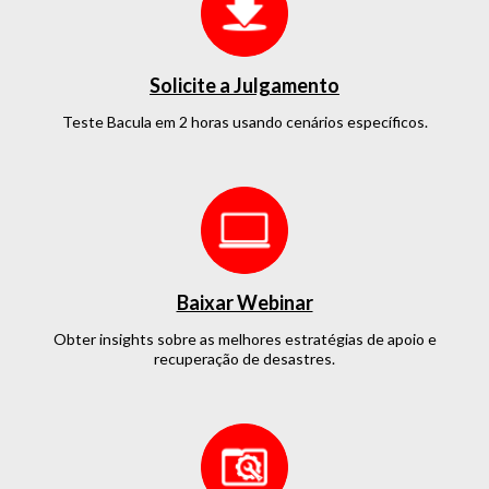
Solicite a Julgamento
Teste Bacula em 2 horas
usando cenários específicos.
Baixar Webinar
Obter insights sobre as melhores estratégias de apoio e
recuperação de desastres.