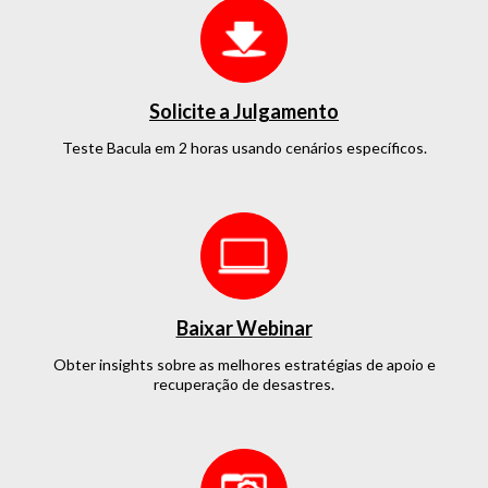
Solicite a Julgamento
Teste Bacula em 2 horas
usando cenários específicos.
Baixar Webinar
Obter insights sobre as melhores estratégias de apoio e
recuperação de desastres.