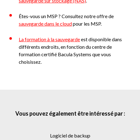
sauvegarde sur stockage (NAS)
.
Êtes-vous un MSP ? Consultez notre offre de
sauvegarde dans le cloud
pour les MSP.
La formation à la sauvegarde
est disponible dans
différents endroits, en fonction du centre de
formation certifié Bacula Systems que vous
choisissez.
Vous pouvez également être intéressé par :
logiciel de backup