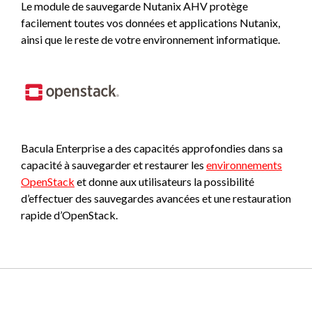
Le module de sauvegarde Nutanix AHV protège
facilement toutes vos données et applications Nutanix,
ainsi que le reste de votre environnement informatique.
Bacula Enterprise a des capacités approfondies dans sa
capacité à sauvegarder et restaurer les
environnements
OpenStack
et donne aux utilisateurs la possibilité
d’effectuer des sauvegardes avancées et une restauration
rapide d’OpenStack.