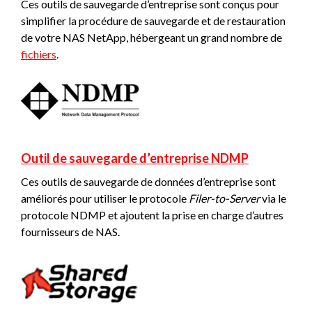
Ces outils de sauvegarde d’entreprise sont conçus pour
simplifier la procédure de sauvegarde et de restauration
de votre NAS NetApp, hébergeant un grand nombre de
fichiers
.
Outil de sauvegarde d’entreprise NDMP
Ces outils de sauvegarde de données d’entreprise sont
améliorés pour utiliser le protocole
Filer-to-Server
via le
protocole NDMP et ajoutent la prise en charge d’autres
fournisseurs de NAS.