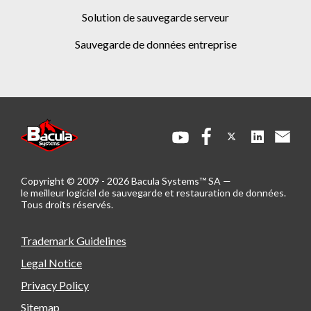
solution de sauvegarde serveur
sauvegarde de données entreprise
Copyright © 2009 - 2026 Bacula Systems™ SA —
le meilleur logiciel de sauvegarde et restauration de données.
Tous droits réservés.
Trademark Guidelines
Legal Notice
Privacy Policy
Sitemap