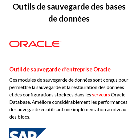
Outils de sauvegarde des bases
de données
Outil de sauvegarde d’entreprise Oracle
Ces modules de sauvegarde de données sont conçus pour
permettre la sauvegarde et la restauration des données
et des configurations stockées dans les
serveurs
Oracle
Database. Améliore considérablement les performances
de sauvegarde en utilisant une implémentation au niveau
des blocs.