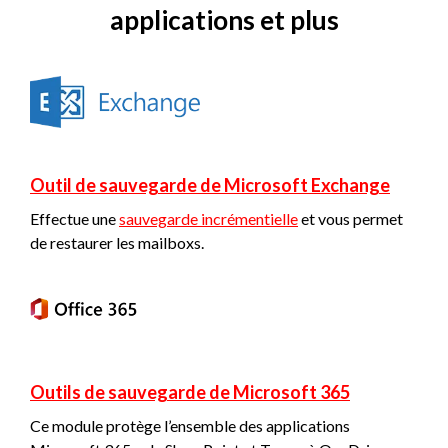
applications et plus
Outil de sauvegarde de Microsoft Exchange
Effectue une
sauvegarde incrémentielle
et vous permet
de restaurer les mailboxs.
Outils de sauvegarde de Microsoft 365
Ce module protège l’ensemble des applications