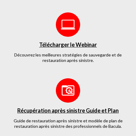
Télécharger le Webinar
Découvrez les meilleures stratégies de sauvegarde et de
restauration après sinistre.
Récupération après sinistre Guide et Plan
Guide de restauration après sinistre et modèle de plan de
restauration après sinistre des professionnels de Bacula.