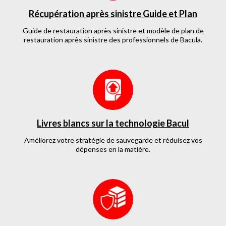
Récupération après sinistre Guide et Plan
Guide de restauration après sinistre et modèle de plan de
restauration après sinistre des professionnels de Bacula.
Livres blancs sur la technologie Bacul
Améliorez votre stratégie de sauvegarde et réduisez vos
dépenses en la matière.