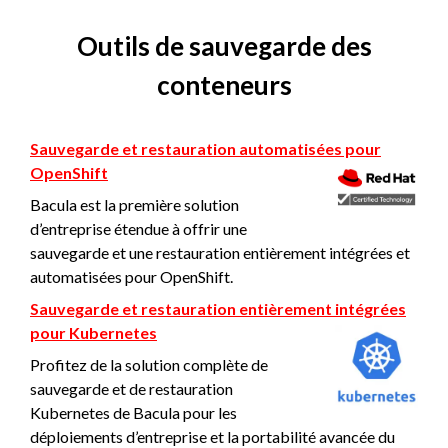
Outils de sauvegarde des
conteneurs
Sauvegarde et restauration automatisées pour
OpenShift
Bacula est la première solution
d’entreprise étendue à offrir une
sauvegarde et une restauration entièrement intégrées et
automatisées pour OpenShift.
Sauvegarde et restauration entièrement intégrées
pour Kubernetes
Profitez de la solution complète de
sauvegarde et de restauration
Kubernetes de Bacula pour les
déploiements d’entreprise et la portabilité avancée du