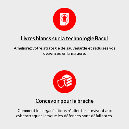
Livres blancs sur la technologie Bacul
Améliorez votre stratégie de sauvegarde et réduisez vos
dépenses en la matière.
Concevoir pour la brèche
Comment les organisations résilientes survivent aux
cyberattaques lorsque les défenses sont défaillantes.