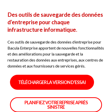
Des outils de sauvegarde des données
d’entreprise pour chaque
infrastructure informatique.
Ces outils de sauvegarde des données d’entreprise pour
Bacula Enterprise apportent de nouvelles fonctionnalités
et des améliorations pour la sauvegarde et la
restauration des données aux entreprises, aux centres de
données et aux fournisseurs de services gérés.
TÉLÉCHARGER LA VERSION D’ESSAI
PLANIFIEZ VOTRE REPRISE APRÈS
SINISTRE