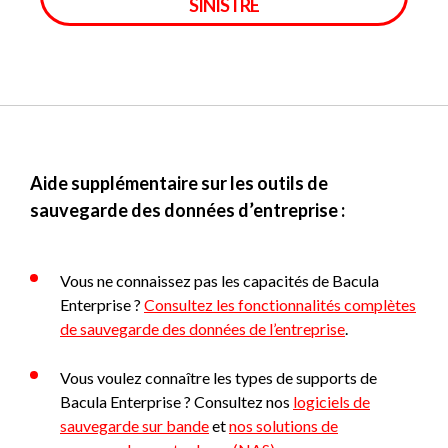
SINISTRE
Aide supplémentaire sur les outils de
sauvegarde des données d’entreprise :
Vous ne connaissez pas les capacités de Bacula
Enterprise ?
Consultez les fonctionnalités complètes
de sauvegarde des données de l’entreprise
.
Vous voulez connaître les types de supports de
Bacula Enterprise ? Consultez nos
logiciels de
sauvegarde sur bande
et
nos solutions de