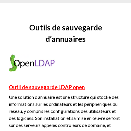
Outils de sauvegarde
d’annuaires
Outil de sauvegarde LDAP open
Une solution d’annuaire est une structure qui stocke des
informations sur les ordinateurs et les périphériques du
réseau, y compris les configurations des utilisateurs et
des logiciels. Son installation et sa mise en œuvre se font
sur des serveurs appelés contrôleurs de domaine, et