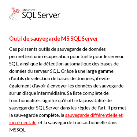
Outil de sauvegarde MS SQL Server
Ces puissants outils de sauvegarde de données
permettent une récupération ponctuelle pour le serveur
SQL, ainsi que la détection automatique des bases de
données du serveur SQL. Grâce à une large gamme
d’outils de sélection de bases de données, il évite
également d’avoir à envoyer les données de sauvegarde
sur un disque intermédiaire. Sa liste complète de
fonctionnalités signifie qu’il offre la possibilité de
sauvegarder SQL Server dans les règles de l’art. Il permet
la sauvegarde complète, la
sauvegarde différentielle et
incrémentale
, et la sauvegarde transactionnelle dans
MSSQL.