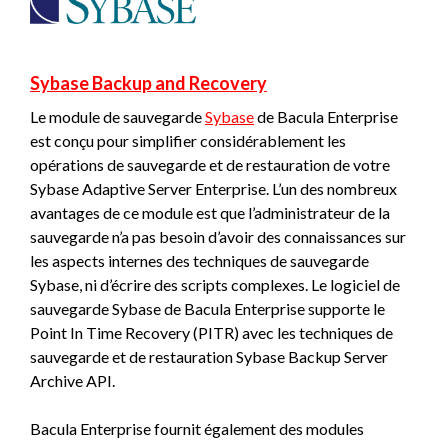
Sybase Backup and Recovery
Le module de sauvegarde
Sybase
de Bacula Enterprise
est conçu pour simplifier considérablement les
opérations de sauvegarde et de restauration de votre
Sybase Adaptive Server Enterprise. L’un des nombreux
avantages de ce module est que l’administrateur de la
sauvegarde n’a pas besoin d’avoir des connaissances sur
les aspects internes des techniques de sauvegarde
Sybase, ni d’écrire des scripts complexes. Le logiciel de
sauvegarde Sybase de Bacula Enterprise supporte le
Point In Time Recovery (PITR) avec les techniques de
sauvegarde et de restauration Sybase Backup Server
Archive API.
Bacula Enterprise fournit également des modules