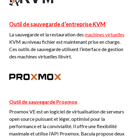
Outil de sauvegarde d’entreprise KVM
La sauvegarde et la restauration des
machines virtuelles
KVM au niveau fichier est maintenant prise en charge.
Ces outils de sauvegarde utilisent l’interface de gestion
des machines virtuelles libvirt.
Outil de sauvegarde Proxmox
Proxmox VE est un logiciel de virtualisation de serveurs
open source puissant et léger, optimisé pour la
performance et la convivialité. Il offre une flexibilité
maximale et utilise l’API Proxmox. Bacula propose deux