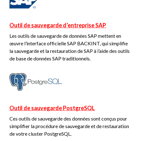
Outil de sauvegarde d’entreprise SAP
Les outils de sauvegarde de données SAP mettent en
œuvre l’interface officielle SAP BACKINT, qui simplifie
la sauvegarde et la restauration de SAP à l’aide des outils
de base de données SAP traditionnels.
Outil de sauvegarde PostgreSQL
Ces outils de sauvegarde des données sont conçus pour
simplifier la procédure de sauvegarde et de restauration
de votre cluster PostgreSQL.