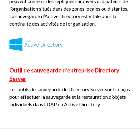
peuvent contenir des répliques sur divers ordinateurs de
l’organisation situés dans des zones locales ou distantes.
La sauvegarde d’Active Directory est vitale pour la
continuité des activités de l’organisation.
Outil de sauvegarde d’entreprise Directory
Server
Les outils de sauvegarde de Directory Server sont conçus
pour effectuer la sauvegarde et la restauration d’objets
individuels dans LDAP ou Active Directory.