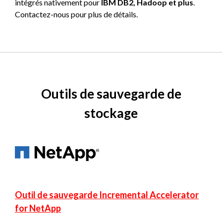
intégrés nativement pour
IBM DB2, Hadoop et plus
.
Contactez-nous pour plus de détails.
Outils de sauvegarde de
stockage
Outil de sauvegarde Incremental Accelerator
for NetApp