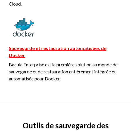
Cloud.
Sauvegarde et restauration automatisées de
Docker
Bacula Enterprise est la première solution au monde de
sauvegarde et de restauration entièrement intégrée et
automatisée pour Docker.
Outils de sauvegarde des