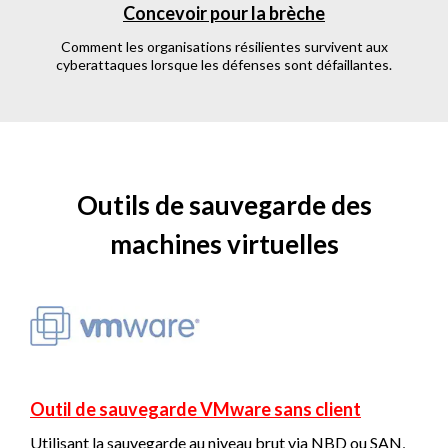
Concevoir pour la brèche
Comment les organisations résilientes survivent aux
cyberattaques lorsque les défenses sont défaillantes.
Outils de sauvegarde des
machines virtuelles
Outil de sauvegarde VMware sans client
Utilisant la sauvegarde au niveau brut via NBD ou SAN,