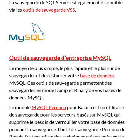
La sauvegarde de SQL Server est également disponible
via les
outils de sauvegarde VSS
.
Outil de sauvegarde d’entreprise MySQL
Le moyen le plus simple, le plus rapide et le plus sûr de
sauvegarder et de restaurer votre
base de données
MySQL. Ces outils de sauvegarde permettent des
sauvegardes en mode Dump et Binary de vos bases de
données MySQL.
Le module
MySQL Percona
pour Bacula est un utilitaire
de sauvegarde pour les serveurs basés sur MySQL qui
supprime le besoin de verrouiller votre base de données
pendant la sauvegarde. L’outil de sauvegarde Percona de
Bacula System utilise des techniques qui garantissent la