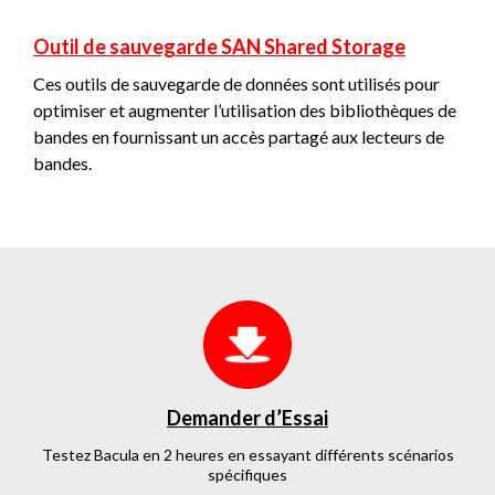
Outil de sauvegarde SAN Shared Storage
Ces outils de sauvegarde de données sont utilisés pour
optimiser et augmenter l’utilisation des bibliothèques de
bandes en fournissant un accès partagé aux lecteurs de
bandes.
Demander d’Essai
Testez Bacula en 2 heures en essayant différents scénarios
spécifiques