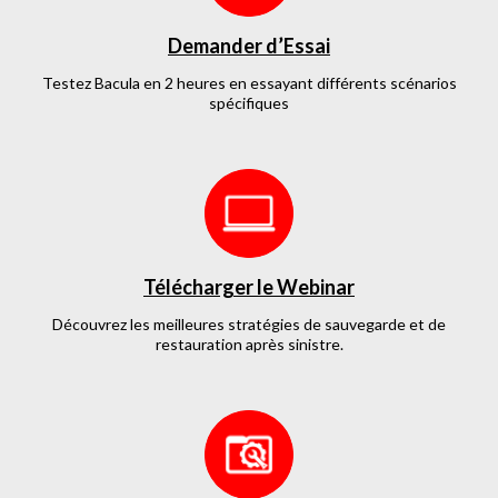
Demander d’Essai
Testez Bacula en 2 heures en essayant différents scénarios
spécifiques
Télécharger le Webinar
Découvrez les meilleures stratégies de sauvegarde et de
restauration après sinistre.