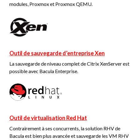
modules, Proxmox et Proxmox QEMU.
Outil de sauvegarde d’entreprise Xen
La sauvegarde de niveau complet de Citrix XenServer est
possible avec Bacula Enterprise.
Outil de virtualisation Red Hat
Contrairement à ses concurrents, la solution RHV de
Bacula est bien plus avancée et sauvegarde les VM RHV