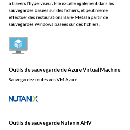
à travers l’hyperviseur. Elle excelle également dans les
sauvegardes basées sur des fichiers, et peut même
effectuer des restaurations Bare-Metal à partir de
sauvegardes Windows basées sur des fichiers.
Outils de sauvegarde de Azure Virtual Machine
Sauvegardez toutes vos VM Azure.
Outils de sauvegarde Nutanix AHV