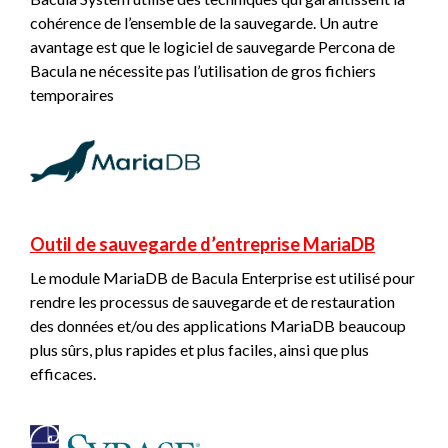
cohérence de l’ensemble de la sauvegarde. Un autre
avantage est que le logiciel de sauvegarde Percona de
Bacula ne nécessite pas l’utilisation de gros fichiers
temporaires
Outil de sauvegarde d’entreprise MariaDB
Le module MariaDB de Bacula Enterprise est utilisé pour
rendre les processus de sauvegarde et de restauration
des données et/ou des applications MariaDB beaucoup
plus sûrs, plus rapides et plus faciles, ainsi que plus
efficaces.