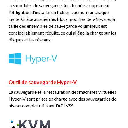
ces modules de sauvegarde des données suppriment
l’obligation d’installer un fichier Daemon sur chaque
invité. Grâce au suivi des blocs modifiés de VMware, la
taille des ensembles de sauvegarde volumineux est
considérablement réduite, ce qui allège la charge sur les
disques et les réseaux.
Outil de sauvegarde Hyper-V
La sauvegarde et la restauration des machines virtuelles
Hyper-V sont prises en charge avec des sauvegardes de
niveau complet utilisant l’API VSS.