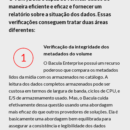
maneira eficiente e eficaz e fornecer um
relatório sobre a situação dos dados. Essas
verificações conseguem tratar duas áreas
diferentes:
Verificação da integridade dos
metadados do volume
O Bacula Enterprise possui um recurso
poderoso que compara os metadados
lidos da mídia com os armazenados no catálogo. A
leitura dos dados completos armazenados pode ser
custosa em termos de largura de banda, ciclos de CPU, e
E/S de armazenamento usado. Mas, o Bacula cuida
efetivamente dessa questão usando uma abordagem
mais eficaz do que outros provedores de soluções. Ela é
basicamente uma abordagem bem equilibrada para
assegurar a consistência e legibilidade dos dados