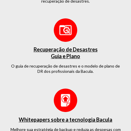
recuperação de desastres.
Recuperação de Desastres
Guia e Plano
O guia de recuperação de desastres e o modelo de plano de
DR dos profissionais da Bacula.
Whitepapers sobre a tecnologia Bacula
Melhore sua estratégia de backup e reduza as despesas com