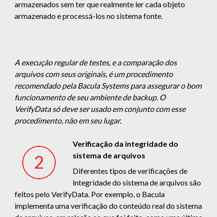
armazenados sem ter que realmente ler cada objeto
armazenado e processá-los no sistema fonte.
A execução regular de testes, e a comparação dos
arquivos com seus originais, é um procedimento
recomendado pela Bacula Systems para assegurar o bom
funcionamento de seu ambiente de backup. O
VerifyData só deve ser usado em conjunto com esse
procedimento, não em seu lugar.
Verificação da integridade do
sistema de arquivos
Diferentes tipos de verificações de
integridade do sistema de arquivos são
feitos pelo VerifyData. Por exemplo, o Bacula
implementa uma verificação do conteúdo real do sistema