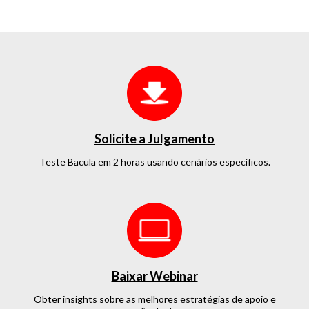
Solicite a Julgamento
Teste Bacula em 2 horas
usando cenários específicos.
Baixar Webinar
Obter insights sobre as melhores estratégias de apoio e