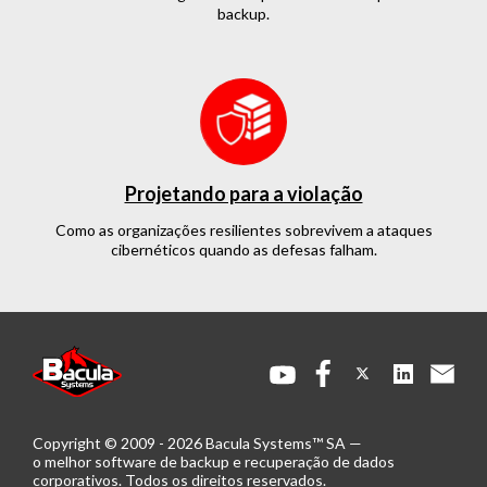
backup.
Projetando para a violação
Como as organizações resilientes sobrevivem a ataques
cibernéticos quando as defesas falham.
Copyright © 2009 - 2026 Bacula Systems™ SA —
o melhor software de backup e recuperação de dados
corporativos.
Todos os direitos reservados.