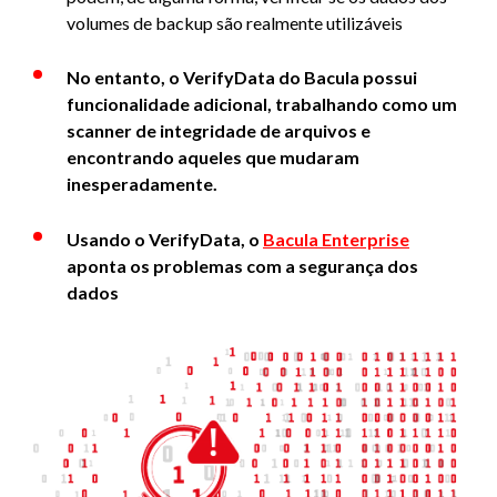
volumes de backup são realmente utilizáveis
No entanto, o VerifyData do Bacula possui
funcionalidade adicional, trabalhando como um
scanner de integridade de arquivos e
encontrando aqueles que mudaram
inesperadamente.
Usando o VerifyData, o
Bacula Enterprise
aponta os problemas com a segurança dos
dados