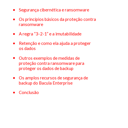
Segurança cibernética e ransomware
Os princípios básicos da proteção contra
ransomware
A regra “3-2-1” e a imutabilidade
Retenção e como ela ajuda a proteger
os dados
Outros exemplos de medidas de
proteção contra ransomware para
proteger os dados de backup
Os amplos recursos de segurança de
backup do Bacula Enterprise
Conclusão