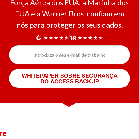
Força Aérea dos EUA, a Marinha dos
EUA e a Warner Bros. confiam em
nós para proteger os seus dados.
WHITEPAPER SOBRE SEGURANÇA
DO ACCESS BACKUP
re