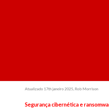
Atualizado 17th janeiro 2025, Rob Morrison
Segurança cibernética e ransomwa