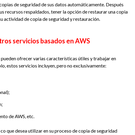
 copias de seguridad de sus datos automáticamente. Después
us recursos respaldados, tener la opción de restaurar una copia
u actividad de copia de seguridad y restauración.
tros servicios basados en AWS
ueden ofrecer varias características útiles y trabajar en
o, estos servicios incluyen, pero no exclusivamente:
nal);
n;
ento de AWS, etc.
fico que desea utilizar en su proceso de copia de seguridad