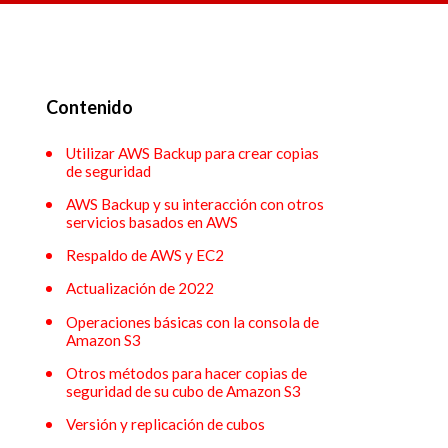
Contenido
Utilizar AWS Backup para crear copias
de seguridad
AWS Backup y su interacción con otros
servicios basados en AWS
Respaldo de AWS y EC2
Actualización de 2022
Operaciones básicas con la consola de
Amazon S3
Otros métodos para hacer copias de
seguridad de su cubo de Amazon S3
Versión y replicación de cubos