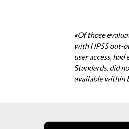
«Of those evalua
with HPSS out-of
user access, had
Standards, did no
available within