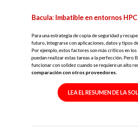
Bacula: Imbatible en entornos HPC
Para una estrategia de copia de seguridad y recupe
futuro, integrarse con aplicaciones, datos y tipos 
Por ejemplo, estos factores son más críticos en lo
puedan realizar estas tareas a la perfección. Pero 
funcionar con solidez cuando se requiere un alto r
comparación con otros proveedores
.
LEA EL RESUMEN DE LA SO