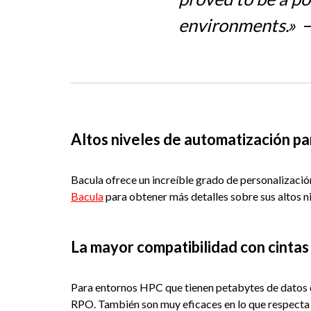
environments.»
Altos niveles de automatización p
Bacula ofrece un increíble grado de personalizació
Bacula
para obtener más detalles sobre sus altos n
La mayor compatibilidad con cintas
Para entornos HPC que tienen petabytes de datos qu
RPO. También son muy eficaces en lo que respecta a