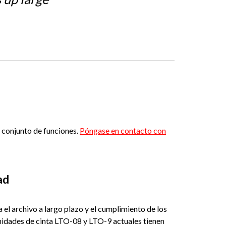
 conjunto de funciones.
Póngase en contacto con
ad
el archivo a largo plazo y el cumplimiento de los
unidades de cinta LTO-08 y LTO-9 actuales tienen