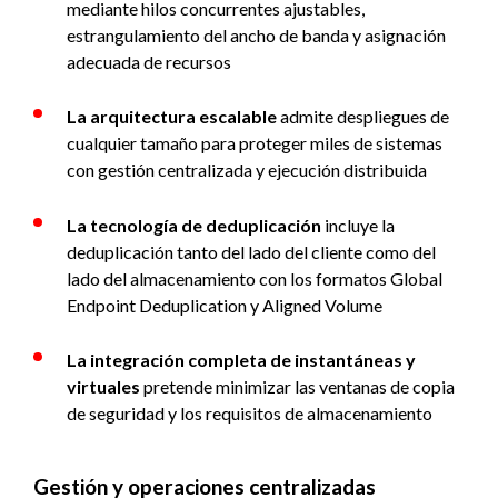
mediante hilos concurrentes ajustables,
estrangulamiento del ancho de banda y asignación
adecuada de recursos
La arquitectura escalable
admite despliegues de
cualquier tamaño para proteger miles de sistemas
con gestión centralizada y ejecución distribuida
La tecnología de deduplicación
incluye la
deduplicación tanto del lado del cliente como del
lado del almacenamiento con los formatos Global
Endpoint Deduplication y Aligned Volume
La integración completa de instantáneas y
virtuales
pretende minimizar las ventanas de copia
de seguridad y los requisitos de almacenamiento
Gestión y operaciones centralizadas