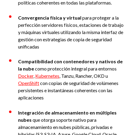
políticas coherentes en todas las plataformas.
Convergencia física y virtual
para proteger a la
perfección servidores físicos, estaciones de trabajo
y máquinas virtuales utilizando la misma interfaz de
gestión con estrategias de copia de seguridad
unificadas
Compatibilidad con contenedores y nativos de
la nube
como protección integral para entornos
Docker
,
Kubernetes
, Tanzu, Rancher, OKD u
OpenShift
con copias de seguridad de volúmenes
persistentes e instantáneas coherentes con las
aplicaciones
Integración de almacenamiento en múltiples
nubes
que otorga soporte nativo para
almacenamiento en nubes públicas, privadas e
híbridas (S3, S3-IA, Azure, Google Cloud, Oracle