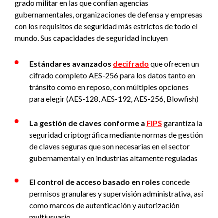
grado militar en las que confían agencias
gubernamentales, organizaciones de defensa y empresas
con los requisitos de seguridad más estrictos de todo el
mundo. Sus capacidades de seguridad incluyen
Estándares
avanzados
decifrado
que ofrecen un
cifrado completo AES-256 para los datos tanto en
tránsito como en reposo, con múltiples opciones
para elegir (AES-128, AES-192, AES-256, Blowfish)
La gestión de claves conforme a
FIPS
garantiza la
seguridad criptográfica mediante normas de gestión
de claves seguras que son necesarias en el sector
gubernamental y en industrias altamente reguladas
El control de acceso basado en roles
concede
permisos granulares y supervisión administrativa, así
como marcos de autenticación y autorización
multiusuario