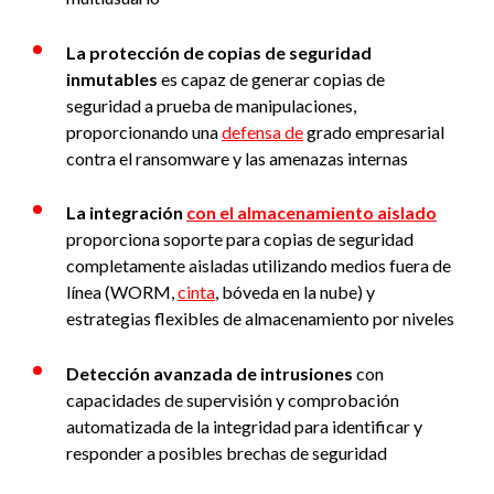
La protección de copias de seguridad
inmutables
es capaz de generar copias de
seguridad a prueba de manipulaciones,
proporcionando una
defensa de
grado empresarial
contra el ransomware y las amenazas internas
La integración
con el almacenamiento aislado
proporciona soporte para copias de seguridad
completamente aisladas utilizando medios fuera de
línea (WORM,
cinta
, bóveda en la nube) y
estrategias flexibles de almacenamiento por niveles
Detección avanzada de intrusiones
con
capacidades de supervisión y comprobación
automatizada de la integridad para identificar y
responder a posibles brechas de seguridad