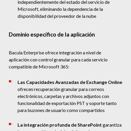
independientemente del estado del servicio de
Microsoft, eliminando la dependencia de la
disponibilidad del proveedor de la nube
Dominio específico de la aplicación
Bacula Enterprise ofrece integración a nivel de
aplicación con control granular para cada servicio
compatible de Microsoft 365:
Las Capacidades Avanzadas de Exchange Online
ofrecen recuperación granular para correos
electrónicos, carpetas y archivos adjuntos con
funcionalidad de exportación PST y soporte tanto
para buzones de usuario como compartidos
La integración profunda de SharePoint
garantiza