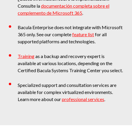
Consulte la
documentación completa sobre el
complemento de Microsoft 365
.
Bacula Enterprise does not integrate with Microsoft
365 only. See our complete
feature list
for all
supported platforms and technologies.
Training
as a backup and recovery expert is
available at various locations, depending on the
Certified Bacula Systems Training Center you select.
Specialized support and consultation services are
available for complex virtualized environments.
Learn more about our
professional services
.