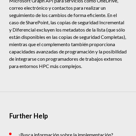
Microsoft Graph API para servicios como OneDrive,
correo electrónico y contactos para realizar un
seguimiento de los cambios de forma eficiente. En el
caso de SharePoint, las copias de seguridad Incremental
y Diferencial excluyen los metadatos de la lista (que sólo
están disponibles en las copias de seguridad Completas),
mientras que el complemento también proporciona
capacidades avanzadas de programación y la posibilidad
de integrarse con programadores de trabajos externos
para entornos HPC más complejos.
Further Help
¿Busca información sobre la implementación?