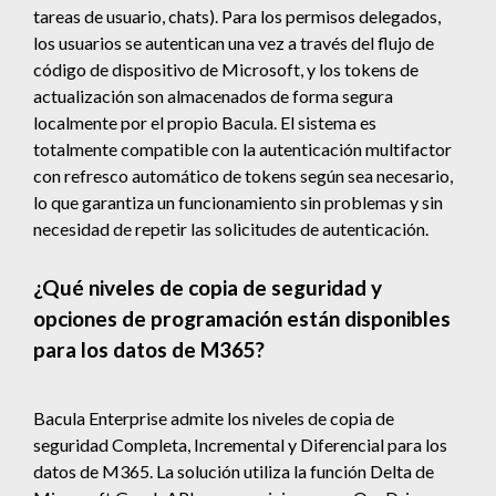
tareas de usuario, chats). Para los permisos delegados,
los usuarios se autentican una vez a través del flujo de
código de dispositivo de Microsoft, y los tokens de
actualización son almacenados de forma segura
localmente por el propio Bacula. El sistema es
totalmente compatible con la autenticación multifactor
con refresco automático de tokens según sea necesario,
lo que garantiza un funcionamiento sin problemas y sin
necesidad de repetir las solicitudes de autenticación.
¿Qué niveles de copia de seguridad y
opciones de programación están disponibles
para los datos de M365?
Bacula Enterprise admite los niveles de copia de
seguridad Completa, Incremental y Diferencial para los
datos de M365. La solución utiliza la función Delta de