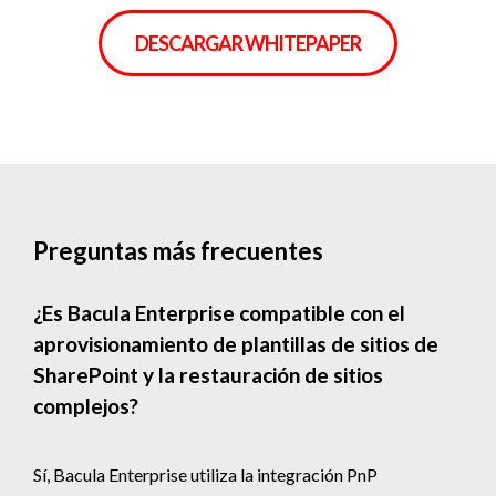
DESCARGAR WHITEPAPER
Preguntas más frecuentes
¿Es Bacula Enterprise compatible con el
aprovisionamiento de plantillas de sitios de
SharePoint y la restauración de sitios
complejos?
Sí, Bacula Enterprise utiliza la integración PnP