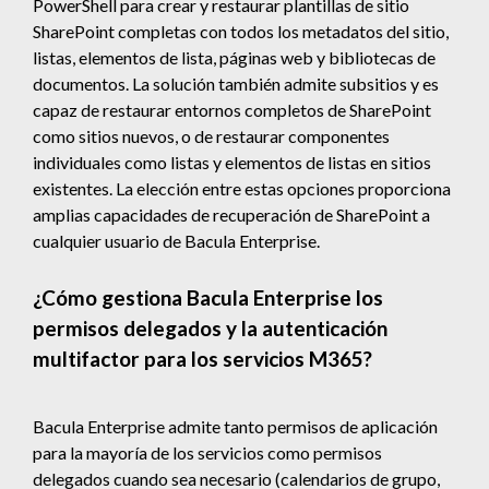
PowerShell para crear y restaurar plantillas de sitio
SharePoint completas con todos los metadatos del sitio,
listas, elementos de lista, páginas web y bibliotecas de
documentos. La solución también admite subsitios y es
capaz de restaurar entornos completos de SharePoint
como sitios nuevos, o de restaurar componentes
individuales como listas y elementos de listas en sitios
existentes. La elección entre estas opciones proporciona
amplias capacidades de recuperación de SharePoint a
cualquier usuario de Bacula Enterprise.
¿Cómo gestiona Bacula Enterprise los
permisos delegados y la autenticación
multifactor para los servicios M365?
Bacula Enterprise admite tanto permisos de aplicación
para la mayoría de los servicios como permisos
delegados cuando sea necesario (calendarios de grupo,