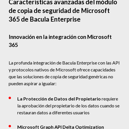
Características avanzadas del módulo
de copia de seguridad de Microsoft
365 de Bacula Enterprise
Innovación en la integración con Microsoft
365
La profunda integración de Bacula Enterprise con las API
y protocolos nativos de Microsoft ofrece capacidades
que las soluciones de copia de seguridad genéricas no
pueden aspirar a igualar:
La Protección de Datos del Propietario
requiere
la aprobación del propietario de los datos cuando se
restauran datos a diferentes usuarios
Microsoft Graph API Delta Optimization