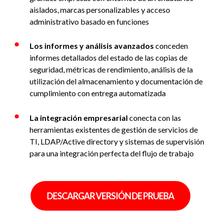
aislados, marcas personalizables y acceso
administrativo basado en funciones
Los informes y análisis avanzados
conceden
informes detallados del estado de las copias de
seguridad, métricas de rendimiento, análisis de la
utilización del almacenamiento y documentación de
cumplimiento con entrega automatizada
La integración empresarial
conecta con las
herramientas existentes de gestión de servicios de
TI, LDAP/Active directory y sistemas de supervisión
para una integración perfecta del flujo de trabajo
DESCARGAR VERSIÓN DE PRUEBA