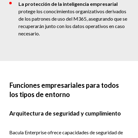
La protección de la inteligencia empresarial
protege los conocimientos organizativos derivados
de los patrones de uso del M365, asegurando que se
recuperarán junto con los datos operativos en caso
necesario.
Funciones empresariales para todos
los tipos de entorno
Arquitectura de seguridad y cumplimiento
Bacula Enterprise ofrece capacidades de seguridad de