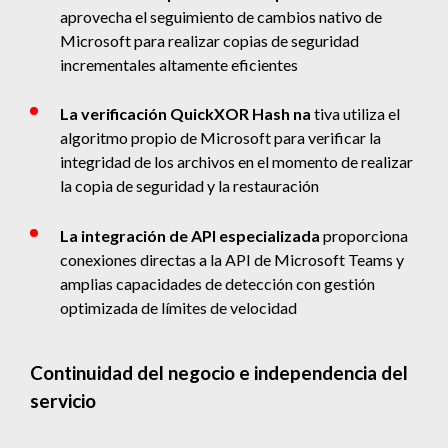
aprovecha el seguimiento de cambios nativo de
Microsoft para realizar copias de seguridad
incrementales altamente eficientes
La verificación QuickXOR Hash na
tiva utiliza el
algoritmo propio de Microsoft para verificar la
integridad de los archivos en el momento de realizar
la copia de seguridad y la restauración
La integración de API especializada
proporciona
conexiones directas a la API de Microsoft Teams y
amplias capacidades de detección con gestión
optimizada de límites de velocidad
Continuidad del negocio e independencia del
servicio