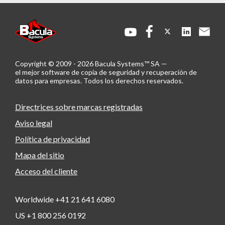
Copyright © 2009 - 2026 Bacula Systems™ SA —
el mejor software de copia de seguridad y recuperación de
datos para empresas.
Todos los derechos reservados.
Directrices sobre marcas registradas
Aviso legal
Política de privacidad
Mapa del sitio
Acceso del cliente
Worldwide +41 21 641 6080
US +1 800 256 0192