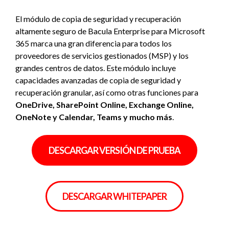
El módulo de copia de seguridad y recuperación
altamente seguro de Bacula Enterprise para Microsoft
365 marca una gran diferencia para todos los
proveedores de servicios gestionados (MSP) y los
grandes centros de datos. Este módulo incluye
capacidades avanzadas de copia de seguridad y
recuperación granular, así como otras funciones para
OneDrive, SharePoint Online, Exchange Online,
OneNote y Calendar, Teams y mucho más
.
DESCARGAR VERSIÓN DE PRUEBA
DESCARGAR WHITEPAPER