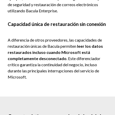
de seguridad y restauración de correos electrónicos
utilizando Bacula Enterprise.
Capacidad única de restauración sin conexión
A diferencia de otros proveedores, las capacidades de
restauración únicas de Bacula permiten
leer los datos
restaurados incluso cuando Microsoft está
completamente desconectado
. Este diferenciador
crítico garantiza la continuidad del negocio, incluso
durante las principales interrupciones del servicio de
Microsoft.