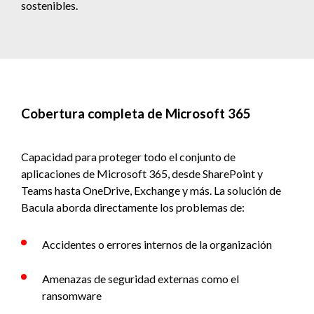
sostenibles.
Cobertura completa de Microsoft 365
Capacidad para proteger todo el conjunto de
aplicaciones de Microsoft 365, desde SharePoint y
Teams hasta OneDrive, Exchange y más. La solución de
Bacula aborda directamente los problemas de:
Accidentes o errores internos de la organización
Amenazas de seguridad externas como el
ransomware