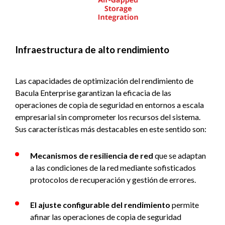
Infraestructura de alto rendimiento
Las capacidades de optimización del rendimiento de
Bacula Enterprise garantizan la eficacia de las
operaciones de copia de seguridad en entornos a escala
empresarial sin comprometer los recursos del sistema.
Sus características más destacables en este sentido son:
Mecanismos de resiliencia de red
que se adaptan
a las condiciones de la red mediante sofisticados
protocolos de recuperación y gestión de errores.
El ajuste configurable del rendimiento
permite
afinar las operaciones de copia de seguridad