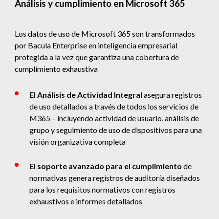
Análisis y cumplimiento en Microsoft 365
Los datos de uso de Microsoft 365 son transformados
por Bacula Enterprise en inteligencia empresarial
protegida a la vez que garantiza una cobertura de
cumplimiento exhaustiva
El Análisis de Actividad Integral
asegura registros
de uso detallados a través de todos los servicios de
M365 – incluyendo actividad de usuario, análisis de
grupo y seguimiento de uso de dispositivos para una
visión organizativa completa
El soporte avanzado para el cumplimiento
de
normativas genera registros de auditoría diseñados
para los requisitos normativos con registros
exhaustivos e informes detallados