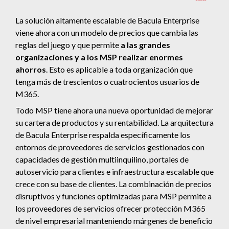
La solución altamente escalable de Bacula Enterprise
viene ahora con un modelo de precios que cambia las
reglas del juego y que permite
a las grandes
organizaciones y a los MSP realizar enormes
ahorros
. Esto es aplicable a toda organización que
tenga más de trescientos o cuatrocientos usuarios de
M365.
Todo MSP tiene ahora una nueva oportunidad de mejorar
su cartera de productos y su rentabilidad. La arquitectura
de Bacula Enterprise respalda específicamente los
entornos de proveedores de servicios gestionados con
capacidades de gestión multiinquilino, portales de
autoservicio para clientes e infraestructura escalable que
crece con su base de clientes. La combinación de precios
disruptivos y funciones optimizadas para MSP permite a
los proveedores de servicios ofrecer protección M365
de nivel empresarial manteniendo márgenes de beneficio