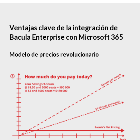
Ventajas clave de la integración de
Bacula Enterprise con Microsoft 365
Modelo de precios revolucionario