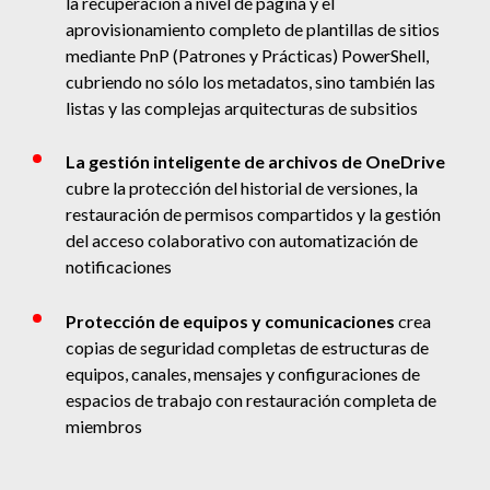
la recuperación a nivel de página y el
aprovisionamiento completo de plantillas de sitios
mediante PnP (Patrones y Prácticas) PowerShell,
cubriendo no sólo los metadatos, sino también las
listas y las complejas arquitecturas de subsitios
La gestión inteligente de archivos de OneDrive
cubre la protección del historial de versiones, la
restauración de permisos compartidos y la gestión
del acceso colaborativo con automatización de
notificaciones
Protección de equipos y comunicaciones
crea
copias de seguridad completas de estructuras de
equipos, canales, mensajes y configuraciones de
espacios de trabajo con restauración completa de
miembros