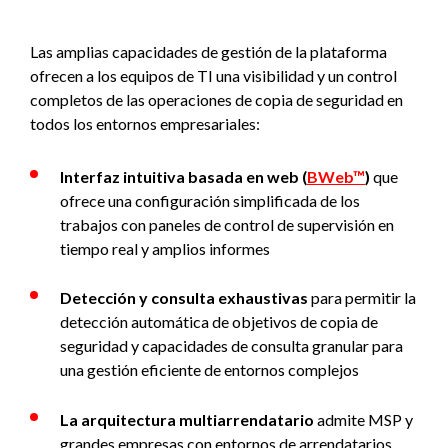
Las amplias capacidades de gestión de la plataforma
ofrecen a los equipos de TI una visibilidad y un control
completos de las operaciones de copia de seguridad en
todos los entornos empresariales:
Interfaz intuitiva basada en web (
BWeb™
)
que
ofrece una configuración simplificada de los
trabajos con paneles de control de supervisión en
tiempo real y amplios informes
Detección y consulta exhaustivas
para permitir la
detección automática de objetivos de copia de
seguridad y capacidades de consulta granular para
una gestión eficiente de entornos complejos
La arquitectura multiarrendatario
admite MSP y
grandes empresas con entornos de arrendatarios