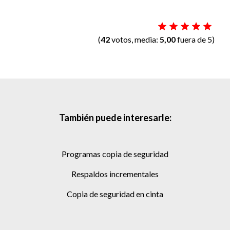
(
42
votos, media:
5,00
fuera de 5)
También puede interesarle:
programas copia de seguridad
respaldos incrementales
copia de seguridad en cinta