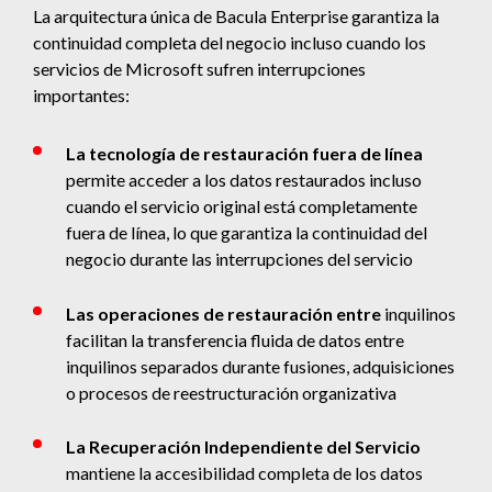
La arquitectura única de Bacula Enterprise garantiza la
continuidad completa del negocio incluso cuando los
servicios de Microsoft sufren interrupciones
importantes:
La tecnología de restauración fuera de línea
permite acceder a los datos restaurados incluso
cuando el servicio original está completamente
fuera de línea, lo que garantiza la continuidad del
negocio durante las interrupciones del servicio
Las operaciones de restauración entre
inquilinos
facilitan la transferencia fluida de datos entre
inquilinos separados durante fusiones, adquisiciones
o procesos de reestructuración organizativa
La Recuperación Independiente del Servicio
mantiene la accesibilidad completa de los datos