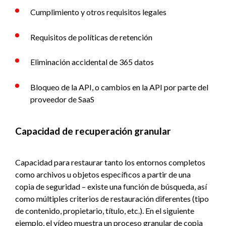
Cumplimiento y otros requisitos legales
Requisitos de políticas de retención
Eliminación accidental de 365 datos
Bloqueo de la API, o cambios en la API por parte del
proveedor de SaaS
Capacidad de recuperación granular
Capacidad para restaurar tanto los entornos completos
como archivos u objetos específicos a partir de una
copia de seguridad – existe una función de búsqueda, así
como múltiples criterios de restauración diferentes (tipo
de contenido, propietario, título, etc.). En el siguiente
ejemplo, el vídeo muestra un proceso granular de copia