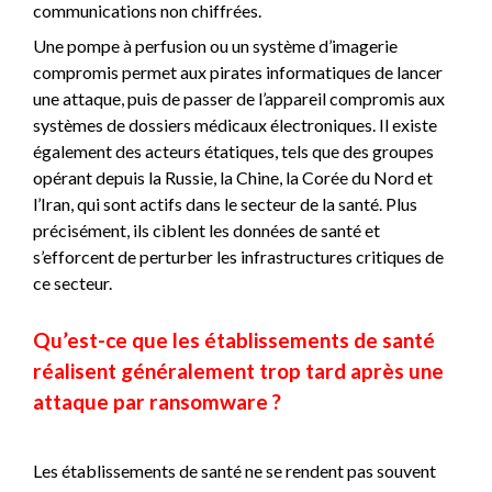
communications non chiffrées.
Une pompe à perfusion ou un système d’imagerie
compromis permet aux pirates informatiques de lancer
une attaque, puis de passer de l’appareil compromis aux
systèmes de dossiers médicaux électroniques. Il existe
également des acteurs étatiques, tels que des groupes
opérant depuis la Russie, la Chine, la Corée du Nord et
l’Iran, qui sont actifs dans le secteur de la santé. Plus
précisément, ils ciblent les données de santé et
s’efforcent de perturber les infrastructures critiques de
ce secteur.
Qu’est-ce que les établissements de santé
réalisent généralement trop tard après une
attaque par ransomware ?
Les établissements de santé ne se rendent pas souvent