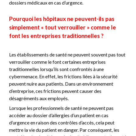
dossiers médicaux en cas d’urgence.
Pourquoi les hôpitaux ne peuvent-ils pas
simplement « tout verrouiller » comme le
font les entreprises traditionnelles ?
Les établissements de santé ne peuvent souvent pas tout
verrouiller comme le font certaines entreprises
traditionnelles lorsqu’ils sont confrontés à une
cybermenace. En effet, les frictions liées à la sécurité
peuvent nuire aux patients. Dans un environnement
d’entreprise, ces frictions peuvent causer des
désagréments aux employés.
Lorsque les professionnels de santé ne peuvent pas
accéder au dossier d’allergies d’un patient en cas
d’urgence en raison des contrôles d’accès, cela peut
mettre la vie du patient en danger. Par conséquent, les