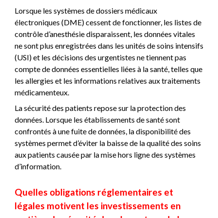
Lorsque les systèmes de dossiers médicaux
électroniques (DME) cessent de fonctionner, les listes de
contrôle d’anesthésie disparaissent, les données vitales
ne sont plus enregistrées dans les unités de soins intensifs
(USI) et les décisions des urgentistes ne tiennent pas
compte de données essentielles liées à la santé, telles que
les allergies et les informations relatives aux traitements
médicamenteux.
La sécurité des patients repose sur la protection des
données. Lorsque les établissements de santé sont
confrontés à une fuite de données, la disponibilité des
systèmes permet d’éviter la baisse de la qualité des soins
aux patients causée par la mise hors ligne des systèmes
d’information.
Quelles obligations réglementaires et
légales motivent les investissements en