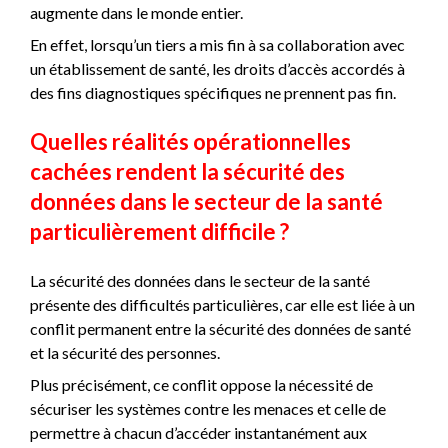
augmente dans le monde entier.
En effet, lorsqu’un tiers a mis fin à sa collaboration avec
un établissement de santé, les droits d’accès accordés à
des fins diagnostiques spécifiques ne prennent pas fin.
Quelles réalités opérationnelles
cachées rendent la sécurité des
données dans le secteur de la santé
particulièrement difficile ?
La sécurité des données dans le secteur de la santé
présente des difficultés particulières, car elle est liée à un
conflit permanent entre la sécurité des données de santé
et la sécurité des personnes.
Plus précisément, ce conflit oppose la nécessité de
sécuriser les systèmes contre les menaces et celle de
permettre à chacun d’accéder instantanément aux