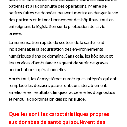
patients et à la continuité des opérations. Même de
petites fuites de données peuvent mettre en danger la vie
des patients et le fonctionnement des hôpitaux, tout en
enfreignant la législation sur la protection de la vie
privée.
La numérisation rapide du secteur de la santé rend
indispensable la sécurisation des environnements
numériques dans ce domaine. Sans cela, les hôpitaux et
les services d’ambulance risquent de subir de graves
perturbations opérationnelles.
Après tout, les écosystèmes numériques intégrés qui ont
remplacé les dossiers papier ont considérablement
amélioré les résultats cliniques, accéléré les diagnostics
et rendu la coordination des soins fluide.
Quelles sont les caractéristiques propres
aux données de santé qui soulèvent des