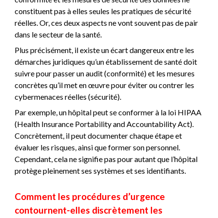
constituent pas à elles seules les pratiques de sécurité
réelles. Or, ces deux aspects ne vont souvent pas de pair
dans le secteur de la santé.
Plus précisément, il existe un écart dangereux entre les
démarches juridiques qu’un établissement de santé doit
suivre pour passer un audit (conformité) et les mesures
concrètes qu’il met en œuvre pour éviter ou contrer les
cybermenaces réelles (sécurité).
Par exemple, un hôpital peut se conformer à la loi HIPAA
(Health Insurance Portability and Accountability Act).
Concrètement, il peut documenter chaque étape et
évaluer les risques, ainsi que former son personnel.
Cependant, cela ne signifie pas pour autant que l’hôpital
protège pleinement ses systèmes et ses identifiants.
Comment les procédures d’urgence
contournent-elles discrètement les