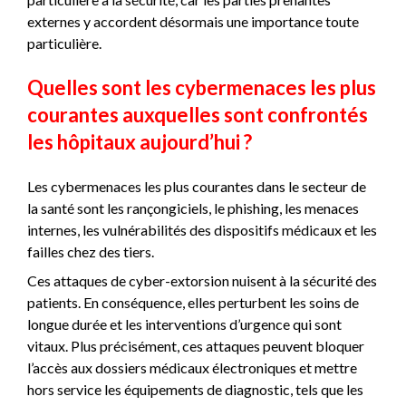
externes y accordent désormais une importance toute
particulière.
Quelles sont les cybermenaces les plus
courantes auxquelles sont confrontés
les hôpitaux aujourd’hui ?
Les cybermenaces les plus courantes dans le secteur de
la santé sont les rançongiciels, le phishing, les menaces
internes, les vulnérabilités des dispositifs médicaux et les
failles chez des tiers.
Ces attaques de cyber-extorsion nuisent à la sécurité des
patients. En conséquence, elles perturbent les soins de
longue durée et les interventions d’urgence qui sont
vitaux. Plus précisément, ces attaques peuvent bloquer
l’accès aux dossiers médicaux électroniques et mettre
hors service les équipements de diagnostic, tels que les