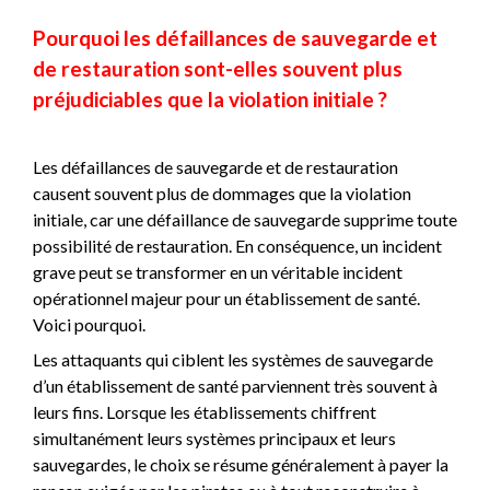
Pourquoi les défaillances de sauvegarde et
de restauration sont-elles souvent plus
préjudiciables que la violation initiale ?
Les défaillances de sauvegarde et de restauration
causent souvent plus de dommages que la violation
initiale, car une défaillance de sauvegarde supprime toute
possibilité de restauration. En conséquence, un incident
grave peut se transformer en un véritable incident
opérationnel majeur pour un établissement de santé.
Voici pourquoi.
Les attaquants qui ciblent les systèmes de sauvegarde
d’un établissement de santé parviennent très souvent à
leurs fins. Lorsque les établissements chiffrent
simultanément leurs systèmes principaux et leurs
sauvegardes, le choix se résume généralement à payer la