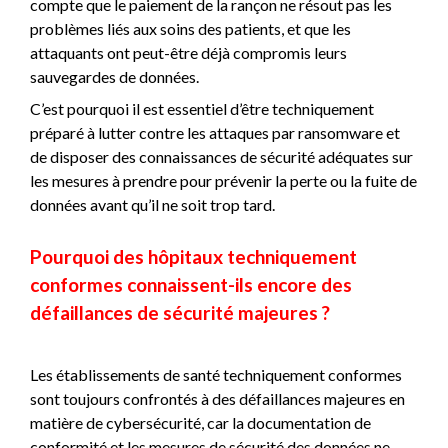
compte que le paiement de la rançon ne résout pas les
problèmes liés aux soins des patients, et que les
attaquants ont peut-être déjà compromis leurs
sauvegardes de données.
C’est pourquoi il est essentiel d’être techniquement
préparé à lutter contre les attaques par ransomware et
de disposer des connaissances de sécurité adéquates sur
les mesures à prendre pour prévenir la perte ou la fuite de
données avant qu’il ne soit trop tard.
Pourquoi des hôpitaux techniquement
conformes connaissent-ils encore des
défaillances de sécurité majeures ?
Les établissements de santé techniquement conformes
sont toujours confrontés à des défaillances majeures en
matière de cybersécurité, car la documentation de
conformité et les mesures de sécurité des données ne