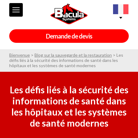
Demande de devis
Bienvenue
>
Blog sur la sauvegarde et la restauration
>
Les
défis liés à la sécurité des informations de santé dans les
hôpitaux et les systèmes de santé modernes
Les défis liés à la sécurité des
informations de santé dans
les hôpitaux et les systèmes
de santé modernes