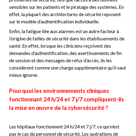
sensibles sur les patients et le piratage des systèmes. En
effet, la plupart des architectures de sécurité reposent
sur le modèle d’authentification individuelle.
Enfin, la fatigue liée aux alarmes est un autre facteur à
l’origine de failles de sécurité dans les établissements de
santé. En effet, lorsque les cliniciens reçoivent des
demandes d’authentification, des avertissements de fin
de session et des messages de refus d’accès, ils les
considèrent comme une charge supplémentaire qu’il vaut
mieux ignorer.
Pourquoi les environnements cliniques
fonctionnant 24 h/24 et 7 j/7 compliquent-ils
la mise en œuvre de la cybersécurité ?
Les hôpitaux fonctionnent 24 h/24 et 7 j/7, ce qui n’est
pas le cas du personnel de sécurité. Les opérations de