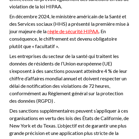
violation de la loi HIPAA.
En décembre 2024, le ministère américain de la Santé et
des Services sociaux (HHS) a présenté la première mise à
jour majeure de la
règle de sécurité HIPAA
. En
conséquence, le chiffrement est devenu obligatoire
plutôt que « facultatif ».
Les entreprises du secteur de la santé qui traitent les
données de résidents de l’Union européenne (UE)
s’exposent à des sanctions pouvant atteindre 4 % de leur
chiffre d’affaires mondial annuel et doivent respecter un
délai de notification des violations de 72 heures,
conformément au Règlement général sur la protection
des données (RGPD) .
Des sanctions supplémentaires peuvent s’appliquer à ces
organisations en vertu des lois des États de Californie, de
New York et du Texas. L’objectif est de garantir une plus
grande précision et une application plus stricte de la