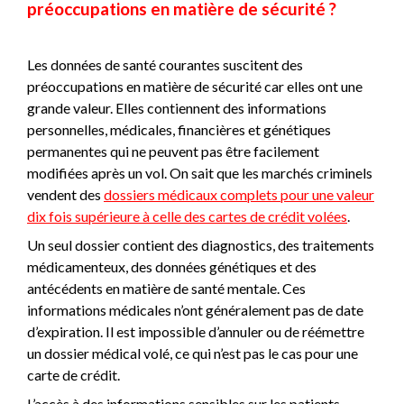
préoccupations en matière de sécurité ?
Les données de santé courantes suscitent des
préoccupations en matière de sécurité car elles ont une
grande valeur. Elles contiennent des informations
personnelles, médicales, financières et génétiques
permanentes qui ne peuvent pas être facilement
modifiées après un vol. On sait que les marchés criminels
vendent des
dossiers médicaux complets pour une valeur
dix fois supérieure à celle des cartes de crédit volées
.
Un seul dossier contient des diagnostics, des traitements
médicamenteux, des données génétiques et des
antécédents en matière de santé mentale. Ces
informations médicales n’ont généralement pas de date
d’expiration. Il est impossible d’annuler ou de réémettre
un dossier médical volé, ce qui n’est pas le cas pour une
carte de crédit.
L’accès à des informations sensibles sur les patients,