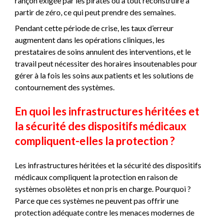
rançon exigée par les pirates ou à tout reconstruire à
partir de zéro, ce qui peut prendre des semaines.
Pendant cette période de crise, les taux d’erreur
augmentent dans les opérations cliniques, les
prestataires de soins annulent des interventions, et le
travail peut nécessiter des horaires insoutenables pour
gérer à la fois les soins aux patients et les solutions de
contournement des systèmes.
En quoi les infrastructures héritées et
la sécurité des dispositifs médicaux
compliquent-elles la protection ?
Les infrastructures héritées et la sécurité des dispositifs
médicaux compliquent la protection en raison de
systèmes obsolètes et non pris en charge. Pourquoi ?
Parce que ces systèmes ne peuvent pas offrir une
protection adéquate contre les menaces modernes de