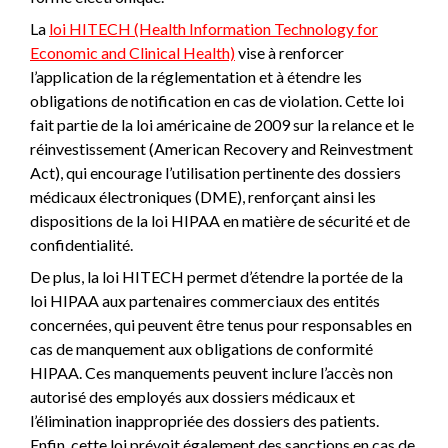
La
loi HITECH (Health Information Technology for
Economic and Clinical Health)
vise à renforcer
l’application de la réglementation et à étendre les
obligations de notification en cas de violation. Cette loi
fait partie de la loi américaine de 2009 sur la relance et le
réinvestissement (American Recovery and Reinvestment
Act), qui encourage l’utilisation pertinente des dossiers
médicaux électroniques (DME), renforçant ainsi les
dispositions de la loi HIPAA en matière de sécurité et de
confidentialité.
De plus, la loi HITECH permet d’étendre la portée de la
loi HIPAA aux partenaires commerciaux des entités
concernées, qui peuvent être tenus pour responsables en
cas de manquement aux obligations de conformité
HIPAA. Ces manquements peuvent inclure l’accès non
autorisé des employés aux dossiers médicaux et
l’élimination inappropriée des dossiers des patients.
Enfin, cette loi prévoit également des sanctions en cas de