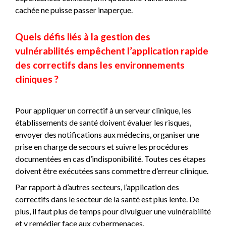
cachée ne puisse passer inaperçue.
Quels défis liés à la gestion des
vulnérabilités empêchent l’application rapide
des correctifs dans les environnements
cliniques ?
Pour appliquer un correctif à un serveur clinique, les
établissements de santé doivent évaluer les risques,
envoyer des notifications aux médecins, organiser une
prise en charge de secours et suivre les procédures
documentées en cas d’indisponibilité. Toutes ces étapes
doivent être exécutées sans commettre d’erreur clinique.
Par rapport à d’autres secteurs, l’application des
correctifs dans le secteur de la santé est plus lente. De
plus, il faut plus de temps pour divulguer une vulnérabilité
et y remédier face aux cybermenaces.