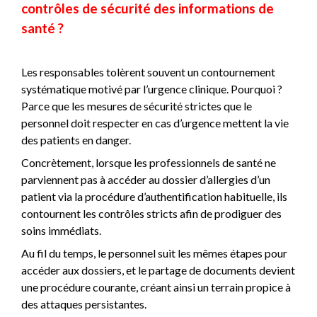
contrôles de sécurité des informations de
santé ?
Les responsables tolèrent souvent un contournement
systématique motivé par l’urgence clinique. Pourquoi ?
Parce que les mesures de sécurité strictes que le
personnel doit respecter en cas d’urgence mettent la vie
des patients en danger.
Concrètement, lorsque les professionnels de santé ne
parviennent pas à accéder au dossier d’allergies d’un
patient via la procédure d’authentification habituelle, ils
contournent les contrôles stricts afin de prodiguer des
soins immédiats.
Au fil du temps, le personnel suit les mêmes étapes pour
accéder aux dossiers, et le partage de documents devient
une procédure courante, créant ainsi un terrain propice à
des attaques persistantes.