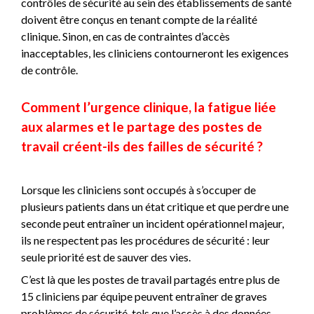
contrôles de sécurité au sein des établissements de santé
doivent être conçus en tenant compte de la réalité
clinique. Sinon, en cas de contraintes d’accès
inacceptables, les cliniciens contourneront les exigences
de contrôle.
Comment l’urgence clinique, la fatigue liée
aux alarmes et le partage des postes de
travail créent-ils des failles de sécurité ?
Lorsque les cliniciens sont occupés à s’occuper de
plusieurs patients dans un état critique et que perdre une
seconde peut entraîner un incident opérationnel majeur,
ils ne respectent pas les procédures de sécurité : leur
seule priorité est de sauver des vies.
C’est là que les postes de travail partagés entre plus de
15 cliniciens par équipe peuvent entraîner de graves
problèmes de sécurité, tels que l’accès à des données