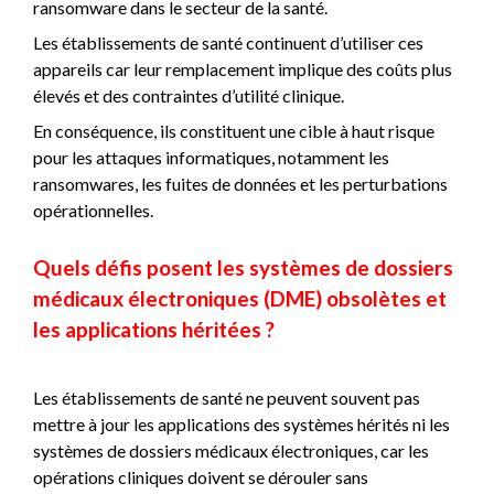
ransomware dans le secteur de la santé.
Les établissements de santé continuent d’utiliser ces
appareils car leur remplacement implique des coûts plus
élevés et des contraintes d’utilité clinique.
En conséquence, ils constituent une cible à haut risque
pour les attaques informatiques, notamment les
ransomwares, les fuites de données et les perturbations
opérationnelles.
Quels défis posent les systèmes de dossiers
médicaux électroniques (DME) obsolètes et
les applications héritées ?
Les établissements de santé ne peuvent souvent pas
mettre à jour les applications des systèmes hérités ni les
systèmes de dossiers médicaux électroniques, car les
opérations cliniques doivent se dérouler sans