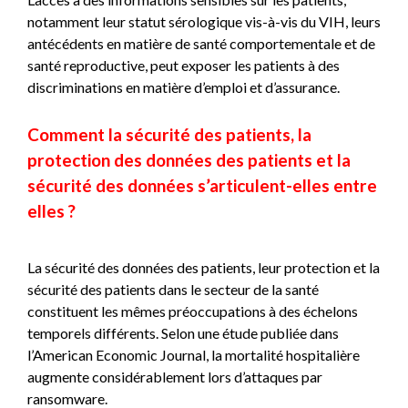
notamment leur statut sérologique vis-à-vis du VIH, leurs
antécédents en matière de santé comportementale et de
santé reproductive, peut exposer les patients à des
discriminations en matière d’emploi et d’assurance.
Comment la sécurité des patients, la
protection des données des patients et la
sécurité des données s’articulent-elles entre
elles ?
La sécurité des données des patients, leur protection et la
sécurité des patients dans le secteur de la santé
constituent les mêmes préoccupations à des échelons
temporels différents. Selon une étude publiée dans
l’American Economic Journal, la mortalité hospitalière
augmente considérablement lors d’attaques par
ransomware.