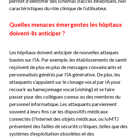
permet d’identifier des schémas d’accès inhabituels, non
caractéristiques du rôle clinique de l’utilisateur.
Quelles menaces émergentes les hôpitaux
doivent-ils anticiper ?
Les hôpitaux doivent anticiper de nouvelles attaques
basées sur l’IA. Par exemple, les établissements de santé
reçoivent de plus en plus de messages convaincants et
personnalisés générés par l’IA générative. De plus, les
attaquants s’appuient sur le clonage vocal par IA pour
recourir au hameçonnage vocal (vishing) et se faire
passer pour des collègues connus ou des membres du
personnel informatique. Les attaquants parviennent
souvent à leurs fins car les dispositifs médicaux
connectés (l’Internet des objets médicaux, ou IoMT)
présentent des failles de sécurité critiques, telles que des
systèmes d’exploitation obsolètes et des