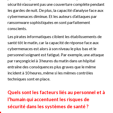
sécurité n’assurent pas une couverture complète pendant
les gardes de nuit. De plus, la capacité d’analyse face aux
cybermenaces diminue. Et les auteurs d’attaques par
ransomware sophistiquées en sont parfaitement
conscients.
Les pirates informatiques ciblent les établissements de
santé tôt le matin, car la capacité de réponse face aux
cybermenaces est alors à son niveau le plus bas et le
personnel soignant est fatigué. Par exemple, une attaque
par rançongiciel à 3 heures du matin dans un hôpital
entraîne des conséquences plus graves que le même
incident à 10 heures, même si les mêmes contrôles
techniques sont en place.
Quels sont les facteurs liés au personnel et à
l’humain qui accentuent les risques de
sécurité dans les systèmes de santé ?