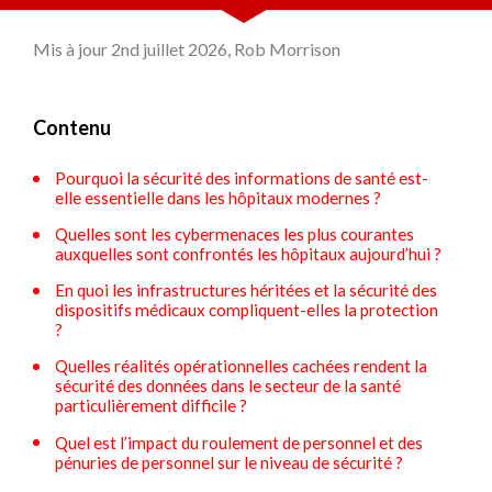
Mis à jour 2nd juillet 2026, Rob Morrison
Contenu
Pourquoi la sécurité des informations de santé est-
elle essentielle dans les hôpitaux modernes ?
Quelles sont les cybermenaces les plus courantes
auxquelles sont confrontés les hôpitaux aujourd’hui ?
En quoi les infrastructures héritées et la sécurité des
dispositifs médicaux compliquent-elles la protection
?
Quelles réalités opérationnelles cachées rendent la
sécurité des données dans le secteur de la santé
particulièrement difficile ?
Quel est l’impact du roulement de personnel et des
pénuries de personnel sur le niveau de sécurité ?