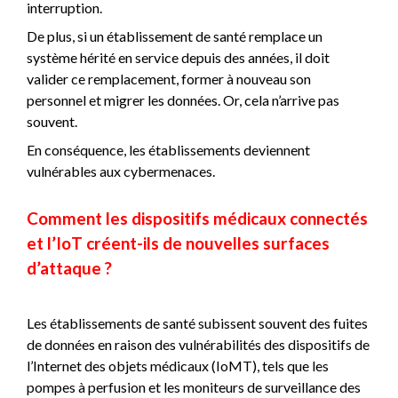
interruption.
De plus, si un établissement de santé remplace un
système hérité en service depuis des années, il doit
valider ce remplacement, former à nouveau son
personnel et migrer les données. Or, cela n’arrive pas
souvent.
En conséquence, les établissements deviennent
vulnérables aux cybermenaces.
Comment les dispositifs médicaux connectés
et l’IoT créent-ils de nouvelles surfaces
d’attaque ?
Les établissements de santé subissent souvent des fuites
de données en raison des vulnérabilités des dispositifs de
l’Internet des objets médicaux (IoMT), tels que les
pompes à perfusion et les moniteurs de surveillance des