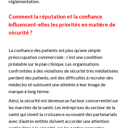
réglementation.
Comment la réputation et la confiance
influencent-elles les priorités en matière de
sécurité ?
La confiance des patients est plus qu’une simple
préoccupation commerciale : c’est une condition
préalable sur le plan clinique. Les organisations
confrontées à des violations de sécurité très médiatisées
perdent des patients, ont des difficultés à recruter des
médecins et subissent une atteinte à leur image de
marque à long terme.
Ainsi, la sécurité est devenue un facteur concurrentiel sur
les marchés de la santé. Les entreprises du secteur de la
santé qui visent la croissance ou nouent des partenariats
avec d’autres entités doivent accorder une attention
particulière à la sécurité, car les parties prenantes