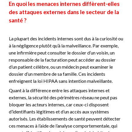
En quoi les menaces internes diffèrent-elles
des attaques externes dans le secteur de la
santé ?
La plupart des incidents internes sont dus à la curiosité ou
à la négligence plutôt qu’à la malveillance. Par exemple,
une infirmière peut consulter le dossier d’un voisin, un
responsable de la facturation peut accéder au dossier
d’un patient célèbre, ou un médecin peut examiner le
dossier d’un membre de sa famille. Ces incidents
enfreignent la loi HIPAA sans intention malveillante.
Quant à la différence entre les attaques internes et
externes, la sécurité des périmètres réseau ne peut pas
bloquer les acteurs internes, car ceux-ci disposent
d’identifiants légitimes et d’un accès aux systèmes
autorisés. Les établissements de santé peuvent détecter
ces menaces à l’aide de l’analyse comportementale, qui