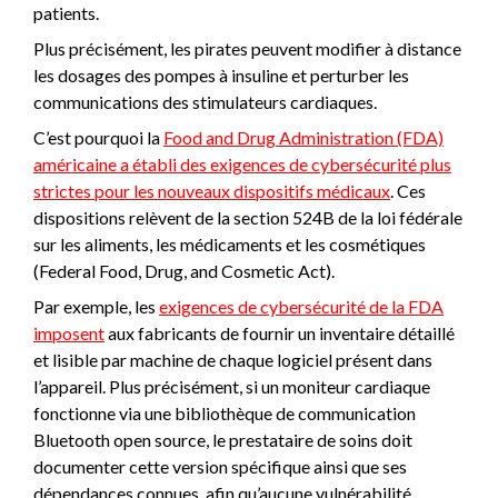
patients.
Plus précisément, les pirates peuvent modifier à distance
les dosages des pompes à insuline et perturber les
communications des stimulateurs cardiaques.
C’est pourquoi la
Food and Drug Administration (FDA)
américaine a établi des exigences de cybersécurité plus
strictes pour les nouveaux dispositifs médicaux
. Ces
dispositions relèvent de la section 524B de la loi fédérale
sur les aliments, les médicaments et les cosmétiques
(Federal Food, Drug, and Cosmetic Act).
Par exemple, les
exigences de cybersécurité de la FDA
imposent
aux fabricants de fournir un inventaire détaillé
et lisible par machine de chaque logiciel présent dans
l’appareil. Plus précisément, si un moniteur cardiaque
fonctionne via une bibliothèque de communication
Bluetooth open source, le prestataire de soins doit
documenter cette version spécifique ainsi que ses
dépendances connues, afin qu’aucune vulnérabilité