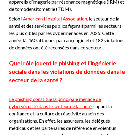
appareils d’imagerie par résonance magnétique (IRM) et
de tomodensitométrie (TDM).
Selon l’
American Hospital Association
, le secteur de la
santé et des services publics figurait parmi les secteurs
les plus ciblés par les cybermenaces en 2025. Cette
année-là, 460 attaques par rançongiciel et 182 violations
de données ont été recensées dans ce secteur.
Quel rôle jouent le phishing et l’ingénierie
sociale dans les violations de données dans le
secteur de la santé ?
Le phishing constitue la principale menace de
cybersécurité dans le secteur de la santé
, sapant la
confiance et la culture de réactivité au sein des
organisations. En effet, les assureurs, les délégués
médicaux et les partenaires de référence envoient un