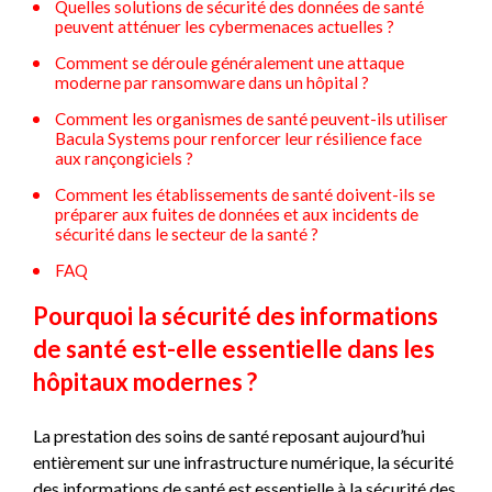
Quelles solutions de sécurité des données de santé
peuvent atténuer les cybermenaces actuelles ?
Comment se déroule généralement une attaque
moderne par ransomware dans un hôpital ?
Comment les organismes de santé peuvent-ils utiliser
Bacula Systems pour renforcer leur résilience face
aux rançongiciels ?
Comment les établissements de santé doivent-ils se
préparer aux fuites de données et aux incidents de
sécurité dans le secteur de la santé ?
FAQ
Pourquoi la sécurité des informations
de santé est-elle essentielle dans les
hôpitaux modernes ?
La prestation des soins de santé reposant aujourd’hui
entièrement sur une infrastructure numérique, la sécurité
des informations de santé est essentielle à la sécurité des