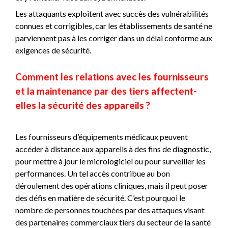
Les attaquants exploitent avec succès des vulnérabilités
connues et corrigibles, car les établissements de santé ne
parviennent pas à les corriger dans un délai conforme aux
exigences de sécurité.
Comment les relations avec les fournisseurs
et la maintenance par des tiers affectent-
elles la sécurité des appareils ?
Les fournisseurs d’équipements médicaux peuvent
accéder à distance aux appareils à des fins de diagnostic,
pour mettre à jour le micrologiciel ou pour surveiller les
performances. Un tel accès contribue au bon
déroulement des opérations cliniques, mais il peut poser
des défis en matière de sécurité. C’est pourquoi le
nombre de personnes touchées par des attaques visant
des partenaires commerciaux tiers du secteur de la santé